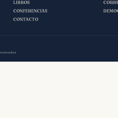
LIBROS
CORR
CONFERENCIAS
DEMO
CONTACTO
reservados