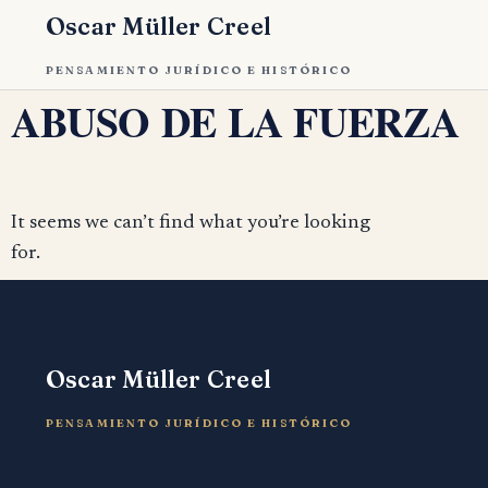
Oscar Müller Creel
PENSAMIENTO JURÍDICO E HISTÓRICO
ABUSO DE LA FUERZA
It seems we can’t find what you’re looking
for.
Oscar Müller Creel
PENSAMIENTO JURÍDICO E HISTÓRICO