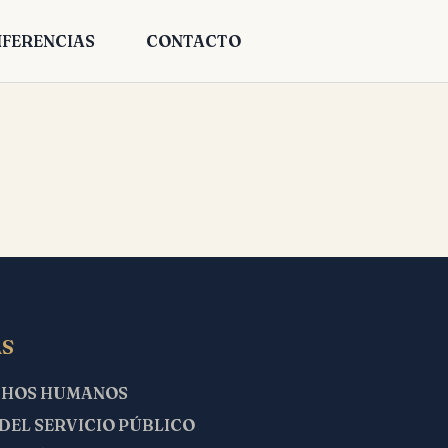
FERENCIAS
CONTACTO
S
CHOS HUMANOS
 DEL SERVICIO PÚBLICO