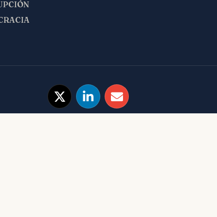
UPCIÓN
CRACIA