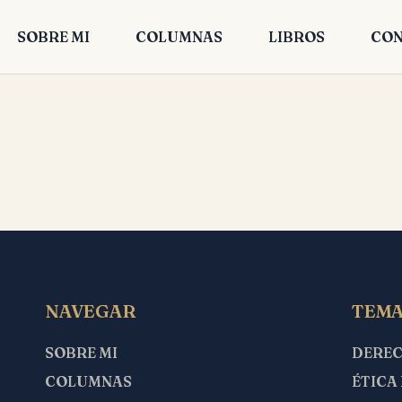
SOBRE MI
COLUMNAS
LIBROS
CON
NAVEGAR
TEMA
SOBRE MI
DERE
COLUMNAS
ÉTICA