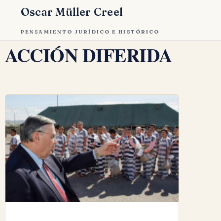
Oscar Müller Creel
PENSAMIENTO JURÍDICO E HISTÓRICO
ACCIÓN DIFERIDA