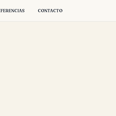
FERENCIAS
CONTACTO