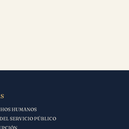
S
CHOS HUMANOS
 DEL SERVICIO PÚBLICO
UPCIÓN