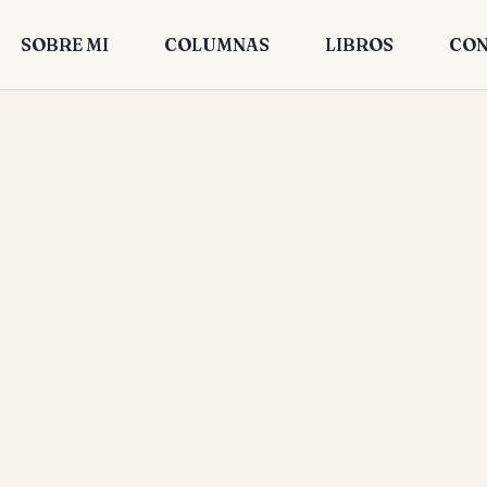
SOBRE MI
COLUMNAS
LIBROS
CON