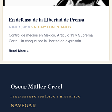
En defensa de la Libertad de Prensa
ABRIL 1, 2018
NO HAY COMENTARIOS
Control de medios en México. Artículo 19 y Suprema
Corte. Un choque por la libertad de expresión
Read More »
Oscar Müller Creel
PENSAMIENTO JURÍDICO E HISTÓRICO
NAVEGAR