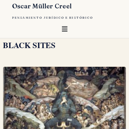
Oscar Müller Creel
PENSAMIENTO JURÍDICO E HISTÓRICO
BLACK SITES