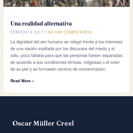
Una realidad alternativa
FEBRERO 9, 2017
NO HAY COMENTARIOS
La dignidad del ser humano se relegó frente a los intereses
de una nación exaltada por los discursos del miedo y el
odio, poco faltaba para que las personas fuesen separadas
de acuerdo a sus condiciones étnicas, religiosas o el color
de su piel y se formasen centros de concentración.
Read More »
Oscar Müller Creel