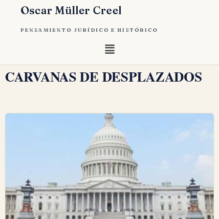
Oscar Müller Creel
PENSAMIENTO JURÍDICO E HISTÓRICO
CARVANAS DE DESPLAZADOS