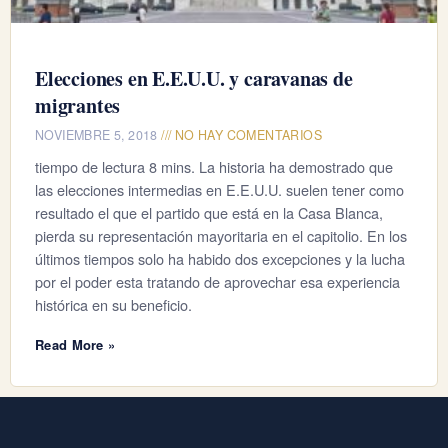
Elecciones en E.E.U.U. y caravanas de
migrantes
NOVIEMBRE 5, 2018
NO HAY COMENTARIOS
tiempo de lectura 8 mins. La historia ha demostrado que
las elecciones intermedias en E.E.U.U. suelen tener como
resultado el que el partido que está en la Casa Blanca,
pierda su representación mayoritaria en el capitolio. En los
últimos tiempos solo ha habido dos excepciones y la lucha
por el poder esta tratando de aprovechar esa experiencia
histórica en su beneficio.
Read More »