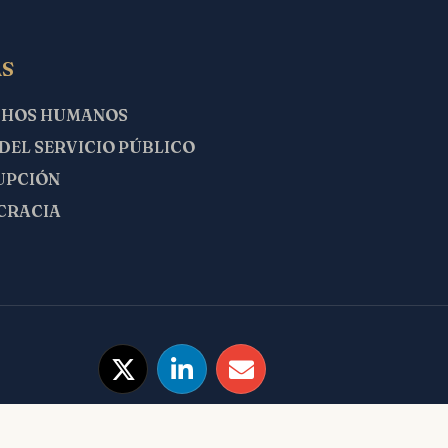
S
CHOS HUMANOS
 DEL SERVICIO PÚBLICO
UPCIÓN
CRACIA