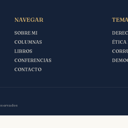
NAVEGAR
TEMA
SOBRE MI
DERE
COLUMNAS
ÉTICA
LIBROS
CORR
CONFERENCIAS
DEMO
CONTACTO
reservados