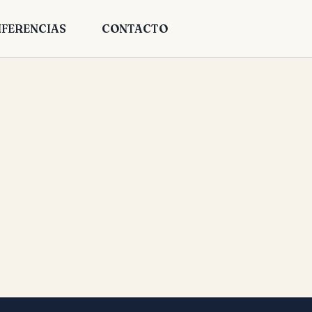
FERENCIAS
CONTACTO