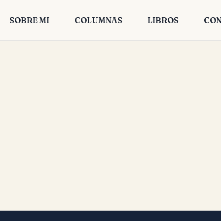
SOBRE MI
COLUMNAS
LIBROS
CON