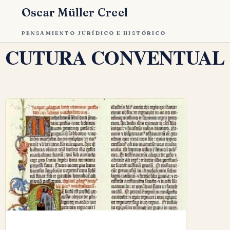
Oscar Müller Creel
PENSAMIENTO JURÍDICO E HISTÓRICO
CUTURA CONVENTUAL