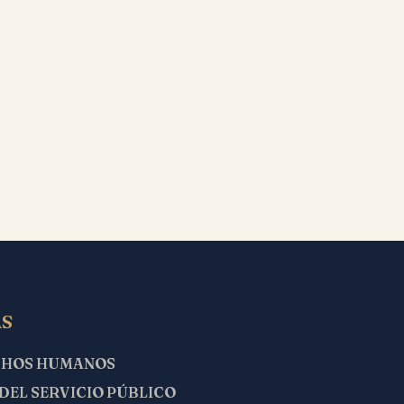
S
CHOS HUMANOS
 DEL SERVICIO PÚBLICO