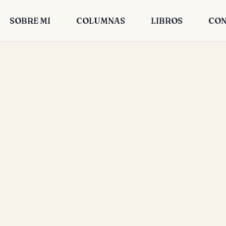
SOBRE MI
COLUMNAS
LIBROS
CON