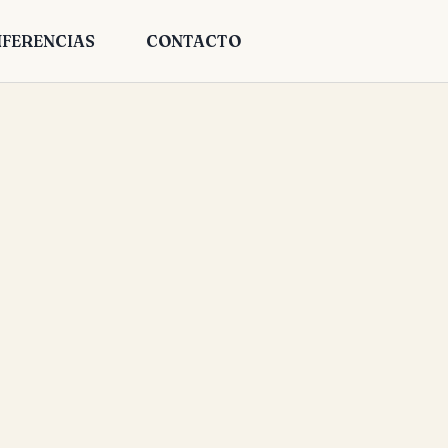
FERENCIAS
CONTACTO