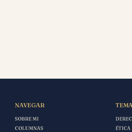
NAVEGAR
TEMA
SOBRE MI
DERE
COLUMNAS
ÉTICA