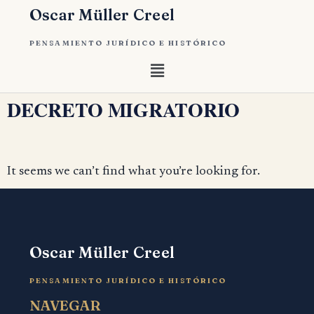
Oscar Müller Creel
PENSAMIENTO JURÍDICO E HISTÓRICO
DECRETO MIGRATORIO
It seems we can’t find what you’re looking for.
Oscar Müller Creel
PENSAMIENTO JURÍDICO E HISTÓRICO
NAVEGAR