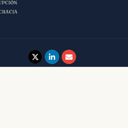
UPCIÓN
CRACIA