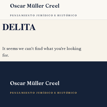
Oscar Müller Creel
PENSAMIENTO JURÍDICO E HISTÓRICO
DELITA
It seems we can’t find what you’re looking
for.
Oscar Müller Creel
PENSAMIENTO JURÍDICO E HISTÓRICO