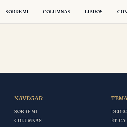
SOBRE MI
COLUMNAS
LIBROS
CON
NAVEGAR
TEMA
SOBRE MI
DERE
COLUMNAS
ÉTICA