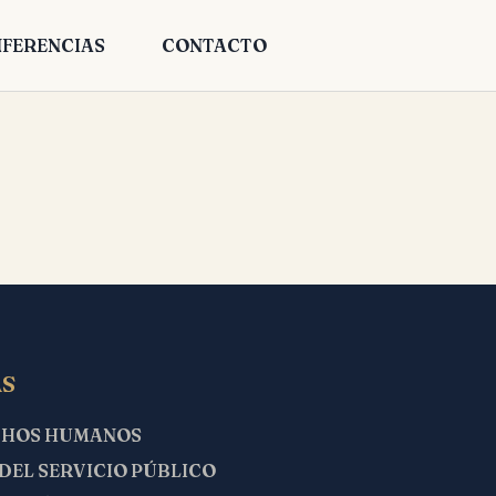
FERENCIAS
CONTACTO
S
CHOS HUMANOS
 DEL SERVICIO PÚBLICO