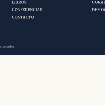
LIBROS
CORR
CONFERENCIAS
DEMO
CONTACTO
reservados