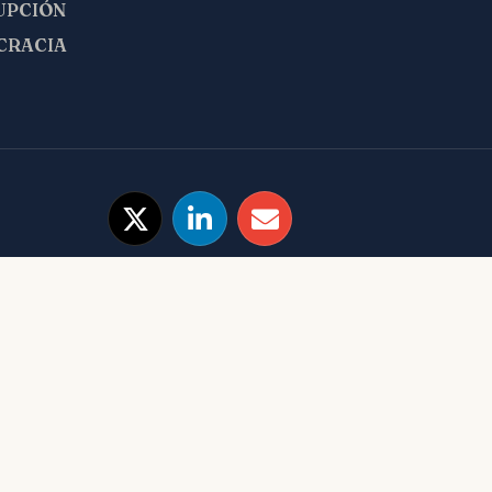
UPCIÓN
CRACIA