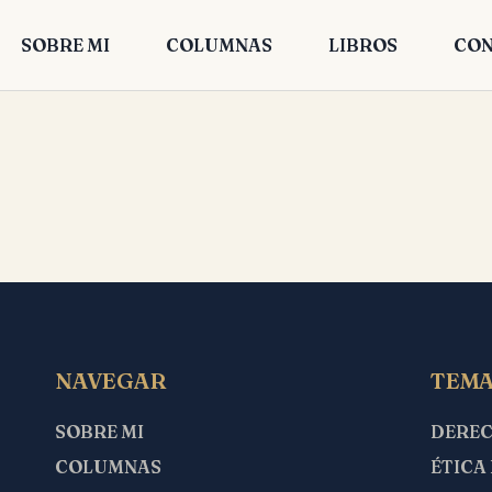
SOBRE MI
COLUMNAS
LIBROS
CON
NAVEGAR
TEMA
SOBRE MI
DERE
COLUMNAS
ÉTICA