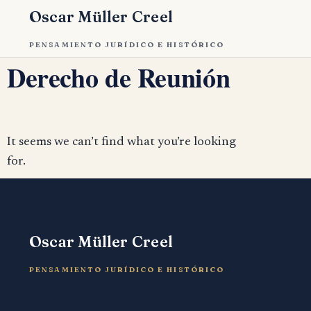
Oscar Müller Creel
PENSAMIENTO JURÍDICO E HISTÓRICO
Derecho de Reunión
It seems we can’t find what you’re looking
for.
Oscar Müller Creel
PENSAMIENTO JURÍDICO E HISTÓRICO