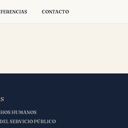
FERENCIAS
CONTACTO
S
CHOS HUMANOS
 DEL SERVICIO PÚBLICO