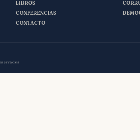
LIBROS
CORR
CONFERENCIAS
DEMO
CONTACTO
reservados