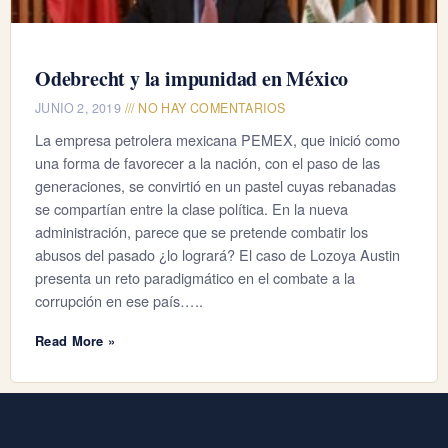
Odebrecht y la impunidad en México
JUNIO 2, 2019
NO HAY COMENTARIOS
La empresa petrolera mexicana PEMEX, que inició como
una forma de favorecer a la nación, con el paso de las
generaciones, se convirtió en un pastel cuyas rebanadas
se compartían entre la clase política. En la nueva
administración, parece que se pretende combatir los
abusos del pasado ¿lo logrará? El caso de Lozoya Austin
presenta un reto paradigmático en el combate a la
corrupción en ese país…..
Read More »