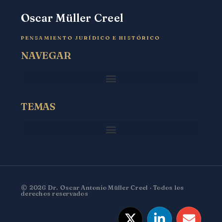
Oscar Müller Creel
PENSAMIENTO JURÍDICO E HISTÓRICO
NAVEGAR
TEMAS
© 2026 Dr. Oscar Antonio Müller Creel · Todos los
derechos reservados