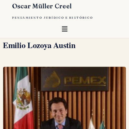
Oscar Müller Creel
PENSAMIENTO JURÍDICO E HISTÓRICO
Emilio Lozoya Austin