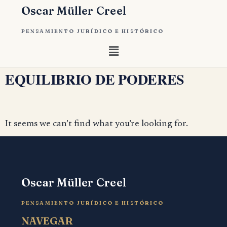
Oscar Müller Creel
PENSAMIENTO JURÍDICO E HISTÓRICO
EQUILIBRIO DE PODERES
It seems we can’t find what you’re looking for.
Oscar Müller Creel
PENSAMIENTO JURÍDICO E HISTÓRICO
NAVEGAR