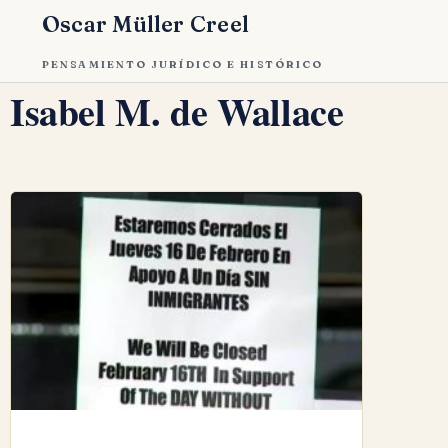
Oscar Müller Creel
PENSAMIENTO JURÍDICO E HISTÓRICO
Isabel M. de Wallace