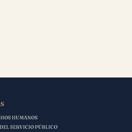
S
CHOS HUMANOS
 DEL SERVICIO PÚBLICO