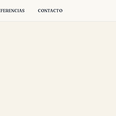
FERENCIAS
CONTACTO