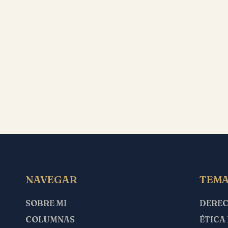
NAVEGAR
TEMA
SOBRE MI
DERE
COLUMNAS
ÉTICA