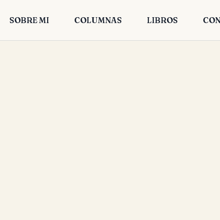
SOBRE MI
COLUMNAS
LIBROS
CON