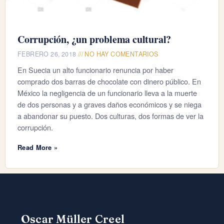
Corrupción, ¿un problema cultural?
FEBRERO 26, 2018
NO HAY COMENTARIOS
En Suecia un alto funcionario renuncia por haber
comprado dos barras de chocolate con dinero público. En
México la negligencia de un funcionario lleva a la muerte
de dos personas y a graves daños económicos y se niega
a abandonar su puesto. Dos culturas, dos formas de ver la
corrupción.
Read More »
Oscar Müller Creel