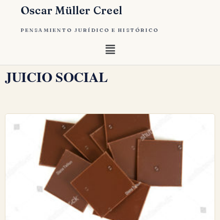
Oscar Müller Creel
PENSAMIENTO JURÍDICO E HISTÓRICO
JUICIO SOCIAL