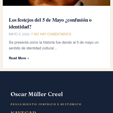
Los festejos del 5 de Mayo ¿confusión o
identidad?
MAYO 5, 2022
NO HAY COMENTARIOS
Se presenta como la historia fue dando al 5 de mayo un
sentido de identidad cultural…
Read More »
Oscar Müller Creel
PENSAMIENTO JURÍDICO E HISTÓRICO