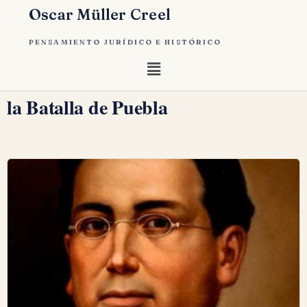
Oscar Müller Creel
PENSAMIENTO JURÍDICO E HISTÓRICO
la Batalla de Puebla