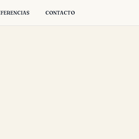
FERENCIAS
CONTACTO