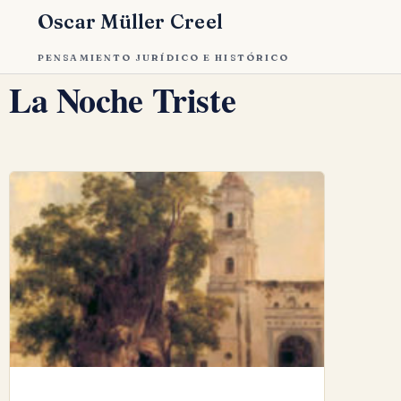
Oscar Müller Creel
PENSAMIENTO JURÍDICO E HISTÓRICO
La Noche Triste