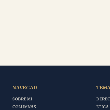
NAVEGAR
TEMA
SOBRE MI
DERE
COLUMNAS
ÉTICA