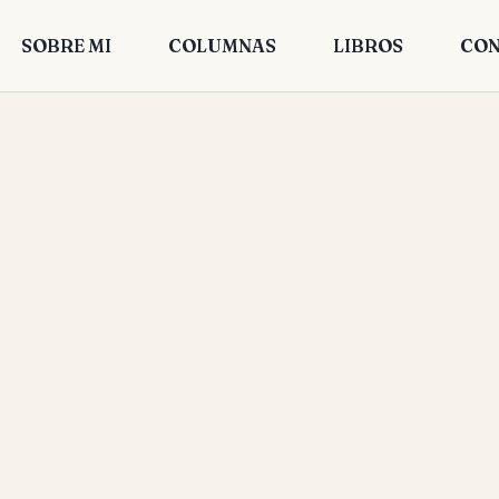
SOBRE MI
COLUMNAS
LIBROS
CON