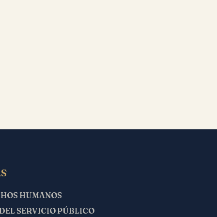
S
CHOS HUMANOS
 DEL SERVICIO PÚBLICO