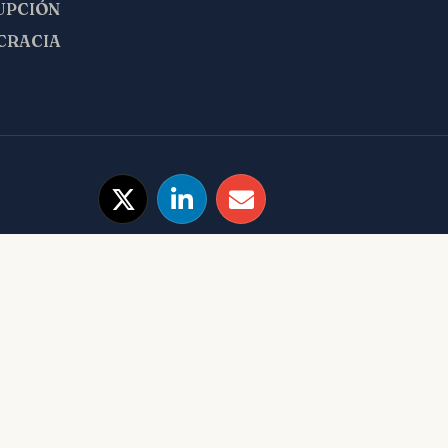
UPCIÓN
CRACIA