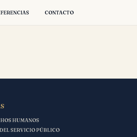
FERENCIAS
CONTACTO
S
CHOS HUMANOS
 DEL SERVICIO PÚBLICO