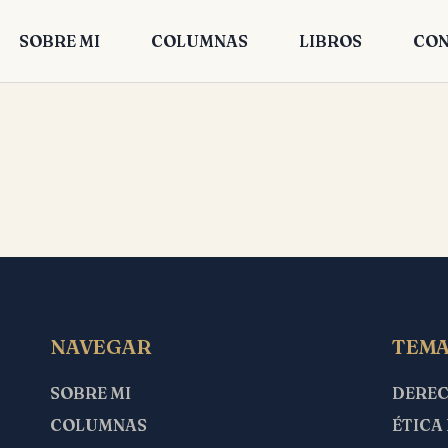
SOBRE MI
COLUMNAS
LIBROS
CON
NAVEGAR
TEMA
SOBRE MI
DERE
COLUMNAS
ÉTICA