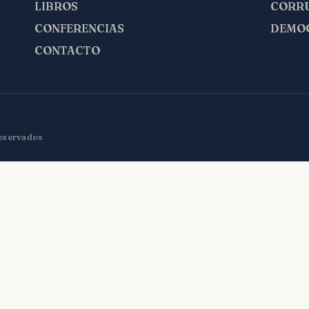
LIBROS
CORR
CONFERENCIAS
DEMO
CONTACTO
reservados