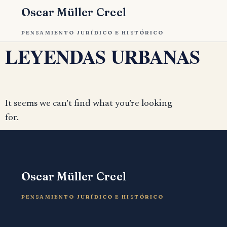
Oscar Müller Creel
PENSAMIENTO JURÍDICO E HISTÓRICO
LEYENDAS URBANAS
It seems we can’t find what you’re looking
for.
Oscar Müller Creel
PENSAMIENTO JURÍDICO E HISTÓRICO