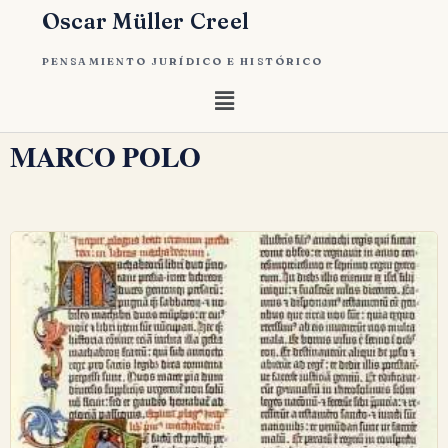
Oscar Müller Creel
PENSAMIENTO JURÍDICO E HISTÓRICO
MARCO POLO