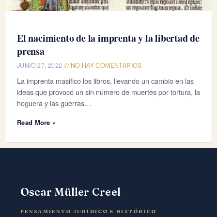
El nacimiento de la imprenta y la libertad de
prensa
JUNIO 27, 2022
NO HAY COMENTARIOS
La imprenta masifico los libros, llevando un cambio en las
ideas que provocó un sin número de muertes por tortura, la
hoguera y las guerras…
Read More »
Oscar Müller Creel
PENSAMIENTO JURÍDICO E HISTÓRICO