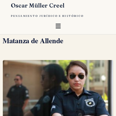
Oscar Müller Creel
PENSAMIENTO JURÍDICO E HISTÓRICO
Matanza de Allende