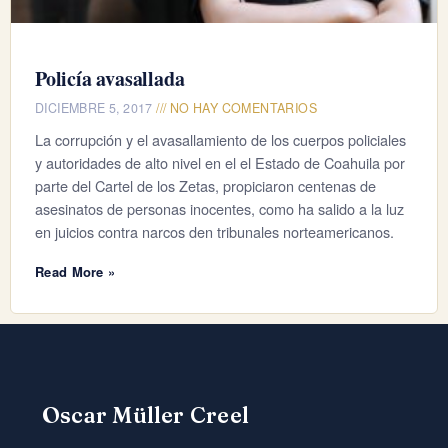
Policía avasallada
DICIEMBRE 5, 2017
NO HAY COMENTARIOS
La corrupción y el avasallamiento de los cuerpos policiales
y autoridades de alto nivel en el el Estado de Coahuila por
parte del Cartel de los Zetas, propiciaron centenas de
asesinatos de personas inocentes, como ha salido a la luz
en juicios contra narcos den tribunales norteamericanos.
Read More »
Oscar Müller Creel