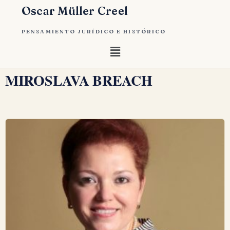
Oscar Müller Creel
PENSAMIENTO JURÍDICO E HISTÓRICO
MIROSLAVA BREACH