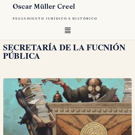
Oscar Müller Creel
PENSAMIENTO JURÍDICO E HISTÓRICO
SECRETARÍA DE LA FUCNIÓN
PÚBLICA