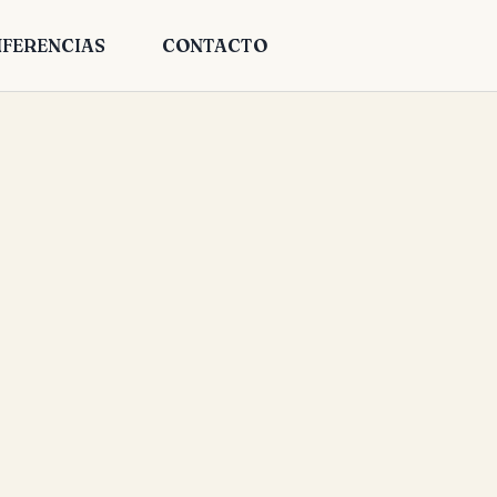
FERENCIAS
CONTACTO