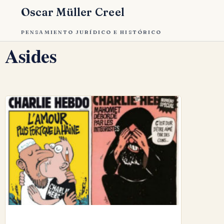
Oscar Müller Creel
PENSAMIENTO JURÍDICO E HISTÓRICO
Asides