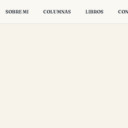
SOBRE MI
COLUMNAS
LIBROS
CON