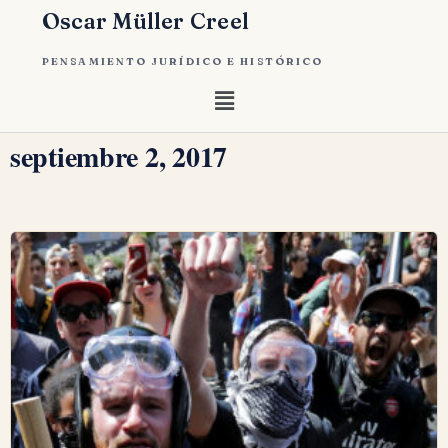
Oscar Müller Creel
PENSAMIENTO JURÍDICO E HISTÓRICO
septiembre 2, 2017