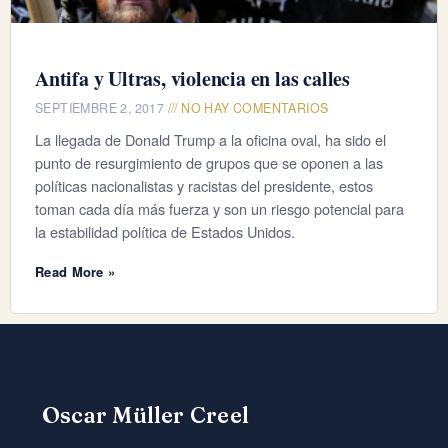
Antifa y Ultras, violencia en las calles
SEPTIEMBRE 2, 2017
NO HAY COMENTARIOS
La llegada de Donald Trump a la oficina oval, ha sido el
punto de resurgimiento de grupos que se oponen a las
políticas nacionalistas y racistas del presidente, estos
toman cada día más fuerza y son un riesgo potencial para
la estabilidad política de Estados Unidos.
Read More »
Oscar Müller Creel