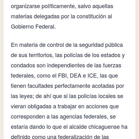
organizarse políticamente, salvo aquellas
materias delegadas por la constitución al
Gobierno Federal.
En materia de control de la seguridad pública
de sus territorios, las policías de los estados y
condados son independientes de las fuerzas
federales, como el FBI, DEA e ICE, las que
tienen facultades perfectamente acotadas por
las leyes; de ahí que si las policías locales se
vieran obligadas a trabajar en acciones que
corresponden a las agencias federales, se
estaría dando lo que el alcalde chicaguense ha
definido como una federalización de las