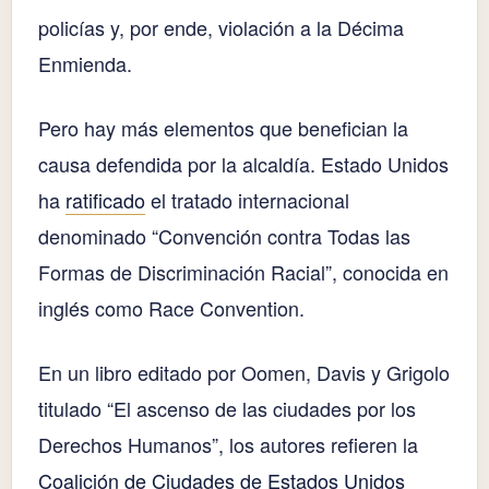
policías y, por ende, violación a la Décima
Enmienda.
Pero hay más elementos que benefician la
causa defendida por la alcaldía. Estado Unidos
ha
ratificado
el tratado internacional
denominado “Convención contra Todas las
Formas de Discriminación Racial”, conocida en
inglés como Race Convention.
En un libro editado por Oomen, Davis y Grigolo
titulado “El ascenso de las ciudades por los
Derechos Humanos”, los autores refieren la
Coalición de Ciudades de Estados Unidos