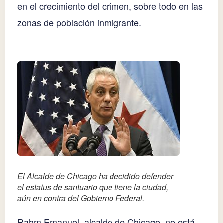
en el crecimiento del crimen, sobre todo en las
zonas de población inmigrante.
El Alcalde de Chicago ha decidido defender
el estatus de santuario que tiene la ciudad,
aún en contra del Gobierno Federal.
Rahm Emanuel, alcalde de Chicago, no está