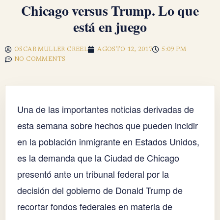
Chicago versus Trump. Lo que
está en juego
OSCAR MULLER CREEL
AGOSTO 12, 2017
5:09 PM
NO COMMENTS
Una de las importantes noticias derivadas de
esta semana sobre hechos que pueden incidir
en la población inmigrante en Estados Unidos,
es la demanda que la Ciudad de Chicago
presentó ante un tribunal federal por la
decisión del gobierno de Donald Trump de
recortar fondos federales en materia de