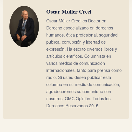
Oscar Muller Creel
Oscar Müller Creel es Doctor en
Derecho especializado en derechos
humanos, ética profesional, seguridad
publica, corrupción y libertad de
expresión. Ha escrito diversos libros y
artículos científicos. Columnista en
varios medios de comunicación
internacionales, tanto para prensa como
radio. Si usted desea publicar esta
columna en su medio de comunicación,
agradeceremos se comunique con
nosotros. OMC Opinión. Todos los
Derechos Reservados 2015