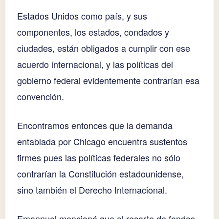
Estados Unidos como país, y sus
componentes, los estados, condados y
ciudades, están obligados a cumplir con ese
acuerdo internacional, y las políticas del
gobierno federal evidentemente contrarían esa
convención.
Encontramos entonces que la demanda
entablada por Chicago encuentra sustentos
firmes pues las políticas federales no sólo
contrarían la Constitución estadounidense,
sino también el Derecho Internacional.
Emannuel mencionó que el recorte de fondos