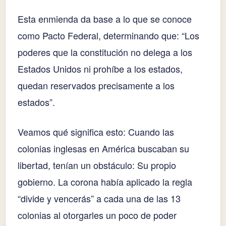
Esta enmienda da base a lo que se conoce
como Pacto Federal, determinando que: “Los
poderes que la constitución no delega a los
Estados Unidos ni prohíbe a los estados,
quedan reservados precisamente a los
estados”.
Veamos qué significa esto: Cuando las
colonias inglesas en América buscaban su
libertad, tenían un obstáculo: Su propio
gobierno. La corona había aplicado la regla
“divide y vencerás” a cada una de las 13
colonias al otorgarles un poco de poder