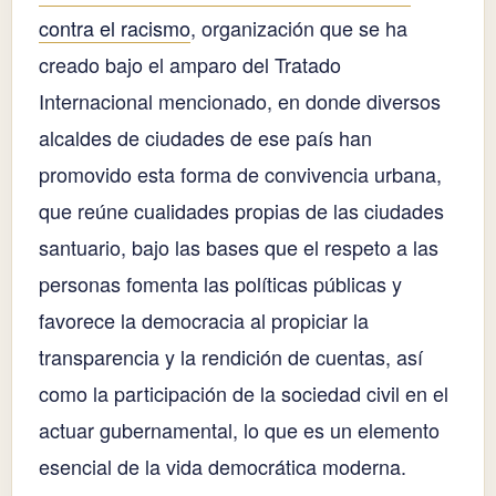
contra el racismo
, organización que se ha
creado bajo el amparo del Tratado
Internacional mencionado, en donde diversos
alcaldes de ciudades de ese país han
promovido esta forma de convivencia urbana,
que reúne cualidades propias de las ciudades
santuario, bajo las bases que el respeto a las
personas fomenta las políticas públicas y
favorece la democracia al propiciar la
transparencia y la rendición de cuentas, así
como la participación de la sociedad civil en el
actuar gubernamental, lo que es un elemento
esencial de la vida democrática moderna.