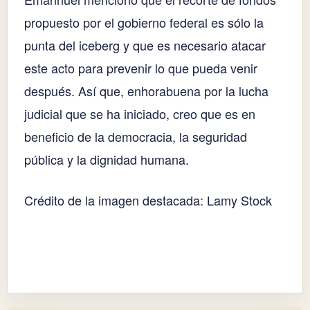
propuesto por el gobierno federal es sólo la
punta del iceberg y que es necesario atacar
este acto para prevenir lo que pueda venir
después. Así que, enhorabuena por la lucha
judicial que se ha iniciado, creo que es en
beneficio de la democracia, la seguridad
pública y la dignidad humana.
Crédito de la imagen destacada: Lamy Stock