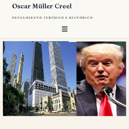
Oscar Müller Creel
PENSAMIENTO JURÍDICO E HISTÓRICO