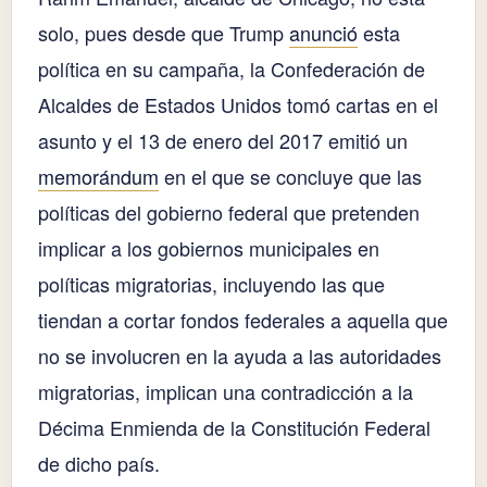
solo, pues desde que Trump
anunció
esta
política en su campaña, la Confederación de
Alcaldes de Estados Unidos tomó cartas en el
asunto y el 13 de enero del 2017 emitió un
memorándum
en el que se concluye que las
políticas del gobierno federal que pretenden
implicar a los gobiernos municipales en
políticas migratorias, incluyendo las que
tiendan a cortar fondos federales a aquella que
no se involucren en la ayuda a las autoridades
migratorias, implican una contradicción a la
Décima Enmienda de la Constitución Federal
de dicho país.