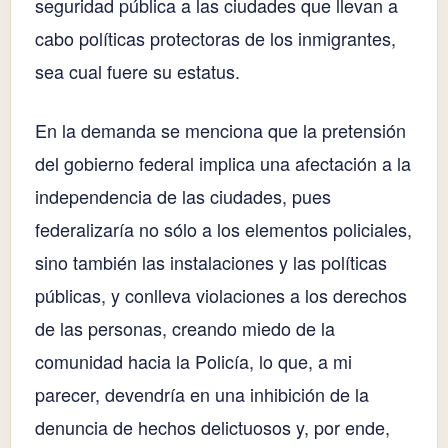
seguridad pública a las ciudades que llevan a
cabo políticas protectoras de los inmigrantes,
sea cual fuere su estatus.
En la demanda se menciona que la pretensión
del gobierno federal implica una afectación a la
independencia de las ciudades, pues
federalizaría no sólo a los elementos policiales,
sino también las instalaciones y las políticas
públicas, y conlleva violaciones a los derechos
de las personas, creando miedo de la
comunidad hacia la Policía, lo que, a mi
parecer, devendría en una inhibición de la
denuncia de hechos delictuosos y, por ende,