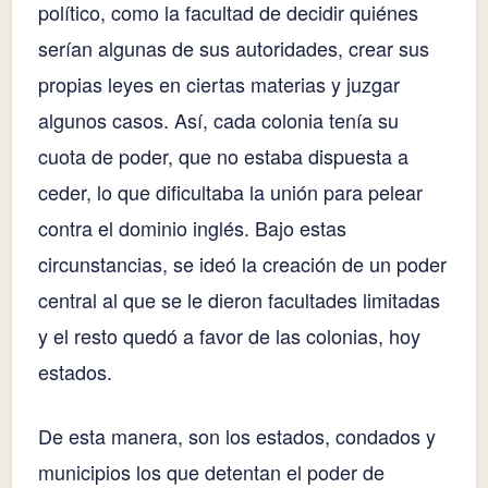
político, como la facultad de decidir quiénes
serían algunas de sus autoridades, crear sus
propias leyes en ciertas materias y juzgar
algunos casos. Así, cada colonia tenía su
cuota de poder, que no estaba dispuesta a
ceder, lo que dificultaba la unión para pelear
contra el dominio inglés. Bajo estas
circunstancias, se ideó la creación de un poder
central al que se le dieron facultades limitadas
y el resto quedó a favor de las colonias, hoy
estados.
De esta manera, son los estados, condados y
municipios los que detentan el poder de