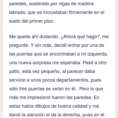
paredes, sostenido por vigas de madera
labrada, que se incrustaban firmemente en el
suelo del primer piso.
Me quede ahí dudando. ¿Ahora qué hago?, me
pregunté. Y sin más, decidí entrar por una de
las puertas que se encontraban a mi izquierda,
una nueva sorpresa me esperaba: Pasé a otro
patio, esta vez pequeño, al parecer daba
servicio a unos pocos departamentos, pues
sólo tres puertas se veían en él. Pero lo que
más me impresionó fueron las paredes. En
estas había dibujos de buena calidad y me
llamó la atención el de la derecha, pues en él