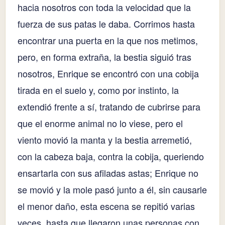
hacia nosotros con toda la velocidad que la
fuerza de sus patas le daba. Corrimos hasta
encontrar una puerta en la que nos metimos,
pero, en forma extraña, la bestia siguió tras
nosotros, Enrique se encontró con una cobija
tirada en el suelo y, como por instinto, la
extendió frente a sí, tratando de cubrirse para
que el enorme animal no lo viese, pero el
viento movió la manta y la bestia arremetió,
con la cabeza baja, contra la cobija, queriendo
ensartarla con sus afiladas astas; Enrique no
se movió y la mole pasó junto a él, sin causarle
el menor daño, esta escena se repitió varias
veces, hasta que llegaron unas personas con