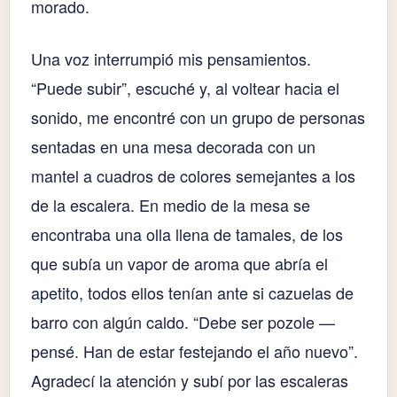
morado.
Una voz interrumpió mis pensamientos.
“Puede subir”, escuché y, al voltear hacia el
sonido, me encontré con un grupo de personas
sentadas en una mesa decorada con un
mantel a cuadros de colores semejantes a los
de la escalera. En medio de la mesa se
encontraba una olla llena de tamales, de los
que subía un vapor de aroma que abría el
apetito, todos ellos tenían ante si cazuelas de
barro con algún caldo. “Debe ser pozole —
pensé. Han de estar festejando el año nuevo”.
Agradecí la atención y subí por las escaleras