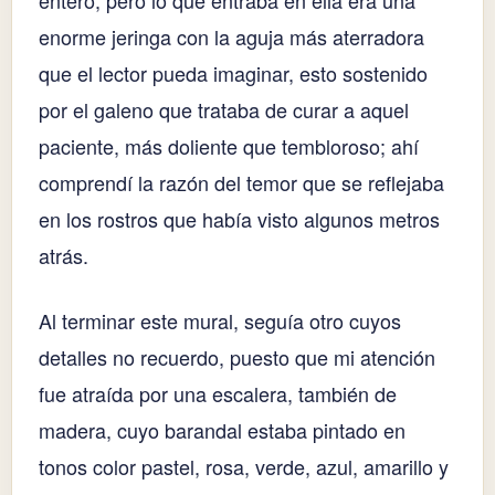
entero, pero lo que entraba en ella era una
enorme jeringa con la aguja más aterradora
que el lector pueda imaginar, esto sostenido
por el galeno que trataba de curar a aquel
paciente, más doliente que tembloroso; ahí
comprendí la razón del temor que se reflejaba
en los rostros que había visto algunos metros
atrás.
Al terminar este mural, seguía otro cuyos
detalles no recuerdo, puesto que mi atención
fue atraída por una escalera, también de
madera, cuyo barandal estaba pintado en
tonos color pastel, rosa, verde, azul, amarillo y