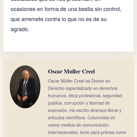
ocasiones en forma de una bestia sin control,
que arremete contra lo que no es de su
agrado.
Oscar Muller Creel
Oscar Müller Creel es Doctor en
Derecho especializado en derechos
humanos, ética profesional, seguridad
publica, corrupción y libertad de
expresión. Ha escrito diversos libros y
artículos científicos. Columnista en
varios medios de comunicación
internacionales, tanto para prensa como