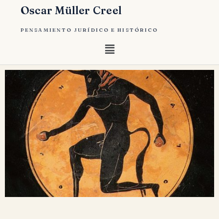
Oscar Müller Creel
PENSAMIENTO JURÍDICO E HISTÓRICO