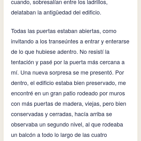
cuando, sobresalían entre los ladrillos,
delataban la antigüedad del edificio.
Todas las puertas estaban abiertas, como
invitando a los transeúntes a entrar y enterarse
de lo que hubiese adentro. No resistí la
tentación y pasé por la puerta más cercana a
mí. Una nueva sorpresa se me presentó. Por
dentro, el edificio estaba bien preservado, me
encontré en un gran patio rodeado por muros
con más puertas de madera, viejas, pero bien
conservadas y cerradas, hacía arriba se
observaba un segundo nivel, al que rodeaba
un balcón a todo lo largo de las cuatro