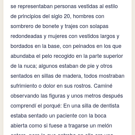
se representaban personas vestidas al estilo
de principios del siglo 20, hombres con
sombrero de bonete y trajes con solapas
redondeadas y mujeres con vestidos largos y
bordados en la base, con peinados en los que
abundaba el pelo recogido en la parte superior
de la nuca; algunos estaban de pie y otros
sentados en sillas de madera, todos mostraban
sufrimiento o dolor en sus rostros. Caminé
observando las figuras y unos metros después
comprendí el porqué: En una silla de dentista
estaba sentado un paciente con la boca
abierta como si fuese a tragarse un melón