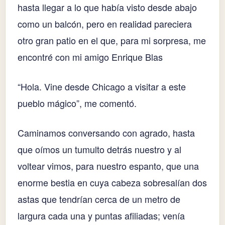
hasta llegar a lo que había visto desde abajo
como un balcón, pero en realidad pareciera
otro gran patio en el que, para mi sorpresa, me
encontré con mi amigo Enrique Blas
“Hola. Vine desde Chicago a visitar a este
pueblo mágico”, me comentó.
Caminamos conversando con agrado, hasta
que oímos un tumulto detrás nuestro y al
voltear vimos, para nuestro espanto, que una
enorme bestia en cuya cabeza sobresalían dos
astas que tendrían cerca de un metro de
largura cada una y puntas afiliadas; venía