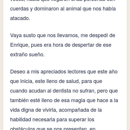
cuerdas y dominaron al animal que nos había
atacado.
Vaya susto que nos llevamos, me despedí de
Enrique, pues era hora de despertar de ese
extraño sueño.
Deseo a mis apreciados lectores que este año
que inicia, este lleno de salud, para que
cuando acudan al dentista no sufran, pero que
también esté lleno de esa magia que hace a la
vida digna de vivirla, acompañada de la
habilidad necesaria para superar los
obstáculos que se nos presentan, en