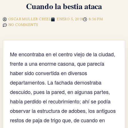
Cuando la bestia ataca
OSCAR MULLER CREEL
ENERO 5, 2018
8:36 PM
NO COMMENTS
Me encontraba en el centro viejo de la ciudad,
frente a una enorme casona, que parecía
haber sido convertida en diversos
departamentos. La fachada demostraba
descuido, pues la pared, en algunas partes,
había perdido el recubrimiento; ahí se podía
observar la estructura de adobes, los antiguos
restos de paja de trigo que, de cuando en