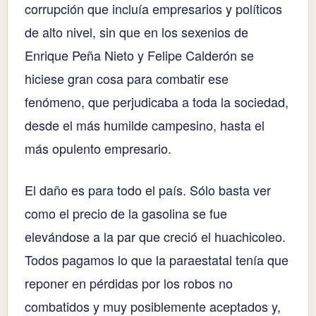
corrupción que incluía empresarios y políticos
de alto nivel, sin que en los sexenios de
Enrique Peña Nieto y Felipe Calderón se
hiciese gran cosa para combatir ese
fenómeno, que perjudicaba a toda la sociedad,
desde el más humilde campesino, hasta el
más opulento empresario.
El daño es para todo el país. Sólo basta ver
como el precio de la gasolina se fue
elevándose a la par que creció el huachicoleo.
Todos pagamos lo que la paraestatal tenía que
reponer en pérdidas por los robos no
combatidos y muy posiblemente aceptados y,