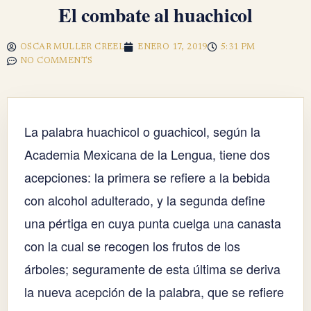
El combate al huachicol
OSCAR MULLER CREEL
ENERO 17, 2019
5:31 PM
NO COMMENTS
La palabra huachicol o guachicol, según la
Academia Mexicana de la Lengua, tiene dos
acepciones: la primera se refiere a la bebida
con alcohol adulterado, y la segunda define
una pértiga en cuya punta cuelga una canasta
con la cual se recogen los frutos de los
árboles; seguramente de esta última se deriva
la nueva acepción de la palabra, que se refiere