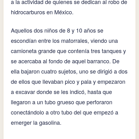
a la actividad de quienes se dedican al robo de
hidrocarburos en México.
Aquellos dos niños de 8 y 10 años se
escondían entre los matorrales, viendo una
camioneta grande que contenía tres tanques y
se acercaba al fondo de aquel barranco. De
ella bajaron cuatro sujetos, uno se dirigió a dos
de ellos que llevaban pico y pala y empezaron
a excavar donde se les indicó, hasta que
llegaron a un tubo grueso que perforaron
conectándolo a otro tubo del que empezó a
emerger la gasolina.