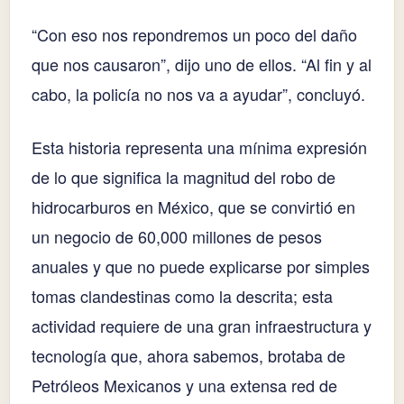
“Con eso nos repondremos un poco del daño
que nos causaron”, dijo uno de ellos. “Al fin y al
cabo, la policía no nos va a ayudar”, concluyó.
Esta historia representa una mínima expresión
de lo que significa la magnitud del robo de
hidrocarburos en México, que se convirtió en
un negocio de 60,000 millones de pesos
anuales y que no puede explicarse por simples
tomas clandestinas como la descrita; esta
actividad requiere de una gran infraestructura y
tecnología que, ahora sabemos, brotaba de
Petróleos Mexicanos y una extensa red de