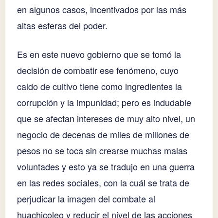
en algunos casos, incentivados por las más
altas esferas del poder.
Es en este nuevo gobierno que se tomó la
decisión de combatir ese fenómeno, cuyo
caldo de cultivo tiene como ingredientes la
corrupción y la impunidad; pero es indudable
que se afectan intereses de muy alto nivel, un
negocio de decenas de miles de millones de
pesos no se toca sin crearse muchas malas
voluntades y esto ya se tradujo en una guerra
en las redes sociales, con la cuál se trata de
perjudicar la imagen del combate al
huachicoleo y reducir el nivel de las acciones