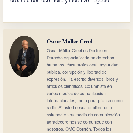
creando con ese ilícito y lucrativo negocio.
Oscar Muller Creel
Oscar Müller Creel es Doctor en
Derecho especializado en derechos
humanos, ética profesional, seguridad
publica, corrupción y libertad de
expresión. Ha escrito diversos libros y
artículos científicos. Columnista en
varios medios de comunicación
internacionales, tanto para prensa como
radio. Si usted desea publicar esta
columna en su medio de comunicación,
agradeceremos se comunique con
nosotros. OMC Opinión. Todos los