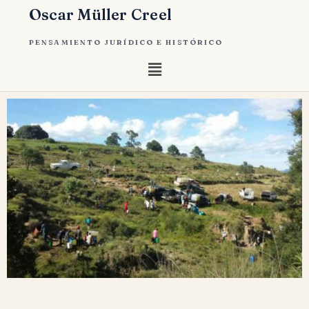
Oscar Müller Creel
PENSAMIENTO JURÍDICO E HISTÓRICO