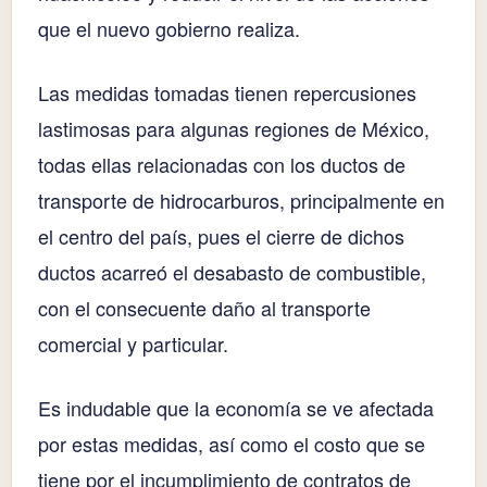
que el nuevo gobierno realiza.
Las medidas tomadas tienen repercusiones
lastimosas para algunas regiones de México,
todas ellas relacionadas con los ductos de
transporte de hidrocarburos, principalmente en
el centro del país, pues el cierre de dichos
ductos acarreó el desabasto de combustible,
con el consecuente daño al transporte
comercial y particular.
Es indudable que la economía se ve afectada
por estas medidas, así como el costo que se
tiene por el incumplimiento de contratos de