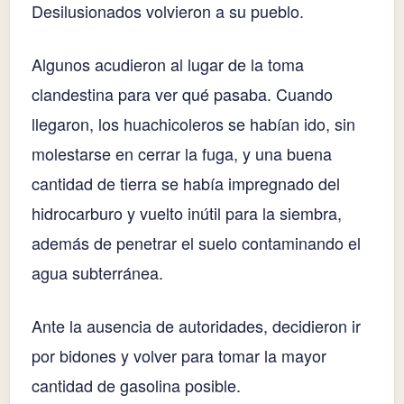
Desilusionados volvieron a su pueblo.
Algunos acudieron al lugar de la toma
clandestina para ver qué pasaba. Cuando
llegaron, los huachicoleros se habían ido, sin
molestarse en cerrar la fuga, y una buena
cantidad de tierra se había impregnado del
hidrocarburo y vuelto inútil para la siembra,
además de penetrar el suelo contaminando el
agua subterránea.
Ante la ausencia de autoridades, decidieron ir
por bidones y volver para tomar la mayor
cantidad de gasolina posible.