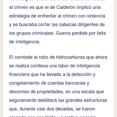
al crimen es que el de Calderón implicó una
estrategia de enfrentar al crimen con violencia
y se buscaba cortar las cabezas dirigentes de
los grupos criminales. Guerra perdida por falta
de inteligencia.
El combate al robo de hidrocarburos que ahora
se realiza conlleva una labor de inteligencia
financiera que ha llevado a la detección y
congelamiento de cuentas bancarias y
decomiso de propiedades, en una escala que
seguramente debilitará las grandes estructuras
que, durante casi dos décadas, se fueron