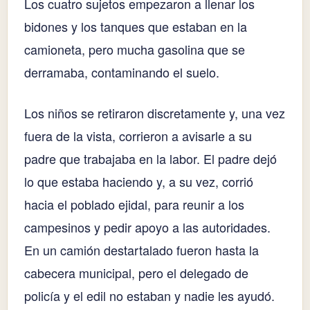
Los cuatro sujetos empezaron a llenar los
bidones y los tanques que estaban en la
camioneta, pero mucha gasolina que se
derramaba, contaminando el suelo.
Los niños se retiraron discretamente y, una vez
fuera de la vista, corrieron a avisarle a su
padre que trabajaba en la labor. El padre dejó
lo que estaba haciendo y, a su vez, corrió
hacia el poblado ejidal, para reunir a los
campesinos y pedir apoyo a las autoridades.
En un camión destartalado fueron hasta la
cabecera municipal, pero el delegado de
policía y el edil no estaban y nadie les ayudó.