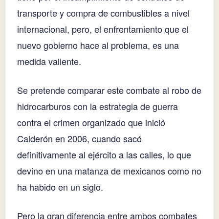
transporte y compra de combustibles a nivel
internacional, pero, el enfrentamiento que el
nuevo gobierno hace al problema, es una
medida valiente.
Se pretende comparar este combate al robo de
hidrocarburos con la estrategia de guerra
contra el crimen organizado que inició
Calderón en 2006, cuando sacó
definitivamente al ejército a las calles, lo que
devino en una matanza de mexicanos como no
ha habido en un siglo.
Pero la gran diferencia entre ambos combates