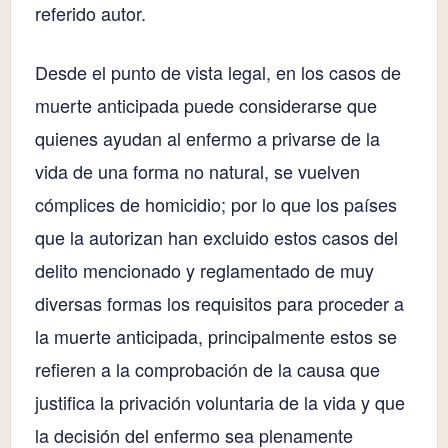
referido autor.
Desde el punto de vista legal, en los casos de
muerte anticipada puede considerarse que
quienes ayudan al enfermo a privarse de la
vida de una forma no natural, se vuelven
cómplices de homicidio; por lo que los países
que la autorizan han excluido estos casos del
delito mencionado y reglamentado de muy
diversas formas los requisitos para proceder a
la muerte anticipada, principalmente estos se
refieren a la comprobación de la causa que
justifica la privación voluntaria de la vida y que
la decisión del enfermo sea plenamente