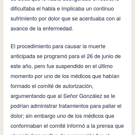
dificultaba el habla e implicaba un continuo
sufrimiento por dolor que se acentuaba con al
avance de la enfermedad.
El procedimiento para causar la muerte
anticipada se programó para el 26 de junio de
este año, pero fue suspendido en el último
momento por uno de los médicos que habían
formado el comité de autorización,
argumentando que al Señor González se le
podrían administrar tratamientos para paliar el
dolor; sin embargo uno de los médicos que
conformaban el comité informó a la prensa que