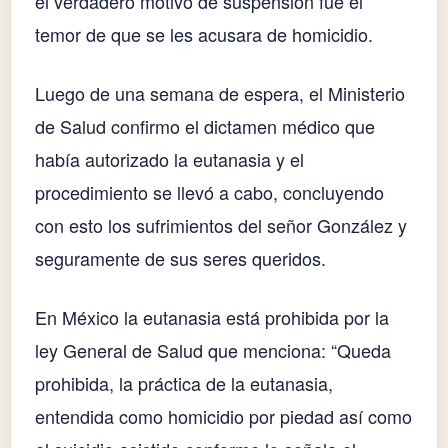
el verdadero motivo de suspensión fue el
temor de que se les acusara de homicidio.
Luego de una semana de espera, el Ministerio
de Salud confirmo el dictamen médico que
había autorizado la eutanasia y el
procedimiento se llevó a cabo, concluyendo
con esto los sufrimientos del señor González y
seguramente de sus seres queridos.
En México la eutanasia está prohibida por la
ley General de Salud que menciona: “Queda
prohibida, la práctica de la eutanasia,
entendida como homicidio por piedad así como