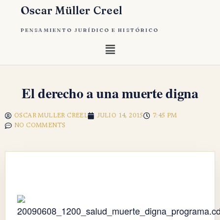
Oscar Müller Creel
PENSAMIENTO JURÍDICO E HISTÓRICO
El derecho a una muerte digna
OSCAR MULLER CREEL
JULIO 14, 2015
7:45 PM
NO COMMENTS