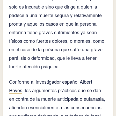
solo es incurable sino que dirige a quien la
padece a una muerte segura y relativamente
pronta y aquellos casos en que la persona
enferma tiene graves sufrimientos ya sean
físicos como fuertes dolores, o morales, como
en el caso de la persona que sufre una grave
parálisis o deformidad, que le lleva a tener
fuerte afección psíquica.
Conforme al investigador español
Albert
Royes
, los argumentos prácticos que se dan
en contra de la muerte anticipada o eutanasia,
atienden esencialmente a las consecuencias
que pudieran derivar de la autorización legal