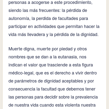
personas a acogerse a este procedimiento,
siendo las más frecuentes: la pérdida de
autonomía, la perdida de facultades para
participar en actividades que permitan hacer la
vida más llevadera y la pérdida de la dignidad.
Muerte digna, muerte por piedad y otros
nombres que se dan a la eutanasia, nos
indican el valor que trasciende a esta figura
médico-legal, que es el derecho a vivir dentro
de parámetros de dignidad aceptables y por
consecuencia la facultad que debemos tener
las personas para decidir sobre la prevalencia
de nuestra vida cuando esta violenta nuestra