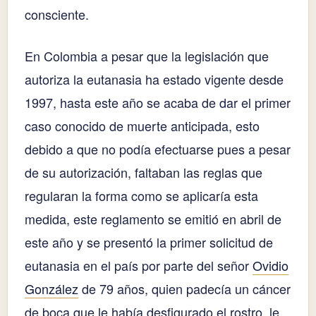
consciente.
En Colombia a pesar que la legislación que
autoriza la eutanasia ha estado vigente desde
1997, hasta este año se acaba de dar el primer
caso conocido de muerte anticipada, esto
debido a que no podía efectuarse pues a pesar
de su autorización, faltaban las reglas que
regularan la forma como se aplicaría esta
medida, este reglamento se emitió en abril de
este año y se presentó la primer solicitud de
eutanasia en el país por parte del señor
Ovidio
González
de 79 años, quien padecía un cáncer
de boca que le había desfigurado el rostro, le