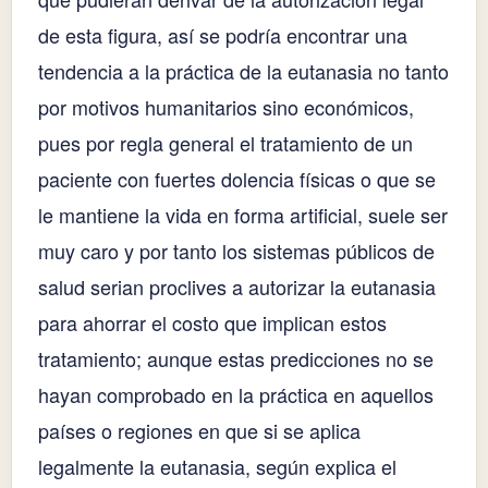
de esta figura, así se podría encontrar una
tendencia a la práctica de la eutanasia no tanto
por motivos humanitarios sino económicos,
pues por regla general el tratamiento de un
paciente con fuertes dolencia físicas o que se
le mantiene la vida en forma artificial, suele ser
muy caro y por tanto los sistemas públicos de
salud serian proclives a autorizar la eutanasia
para ahorrar el costo que implican estos
tratamiento; aunque estas predicciones no se
hayan comprobado en la práctica en aquellos
países o regiones en que si se aplica
legalmente la eutanasia, según explica el