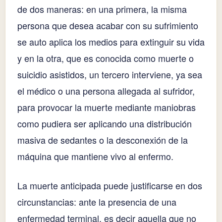
de dos maneras: en una primera, la misma
persona que desea acabar con su sufrimiento
se auto aplica los medios para extinguir su vida
y en la otra, que es conocida como muerte o
suicidio asistidos, un tercero interviene, ya sea
el médico o una persona allegada al sufridor,
para provocar la muerte mediante maniobras
como pudiera ser aplicando una distribución
masiva de sedantes o la desconexión de la
máquina que mantiene vivo al enfermo.
La muerte anticipada puede justificarse en dos
circunstancias: ante la presencia de una
enfermedad terminal, es decir aquella que no