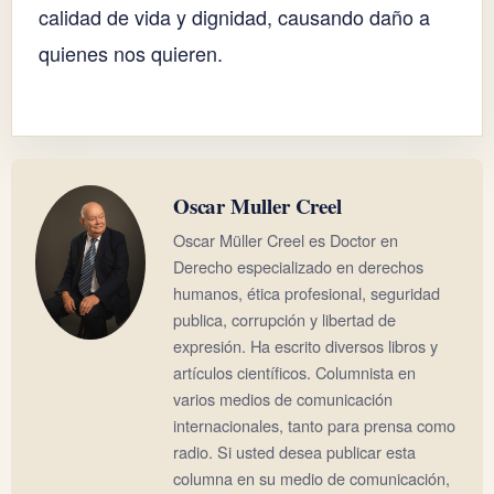
calidad de vida y dignidad, causando daño a
quienes nos quieren.
Oscar Muller Creel
Oscar Müller Creel es Doctor en
Derecho especializado en derechos
humanos, ética profesional, seguridad
publica, corrupción y libertad de
expresión. Ha escrito diversos libros y
artículos científicos. Columnista en
varios medios de comunicación
internacionales, tanto para prensa como
radio. Si usted desea publicar esta
columna en su medio de comunicación,