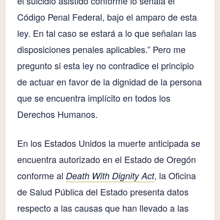
el suicidio asistido conforme lo señala el
Código Penal Federal, bajo el amparo de esta
ley. En tal caso se estará a lo que señalan las
disposiciones penales aplicables.” Pero me
pregunto si esta ley no contradice el principio
de actuar en favor de la dignidad de la persona
que se encuentra implícito en todos los
Derechos Humanos.
En los Estados Unidos la muerte anticipada se
encuentra autorizado en el Estado de Oregón
conforme al
, la Oficina
Death With Dignity Act
de Salud Pública del Estado presenta datos
respecto a las causas que han llevado a las