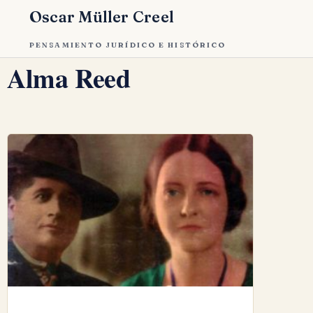
Oscar Müller Creel
PENSAMIENTO JURÍDICO E HISTÓRICO
Alma Reed