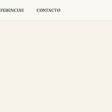
FERENCIAS
CONTACTO