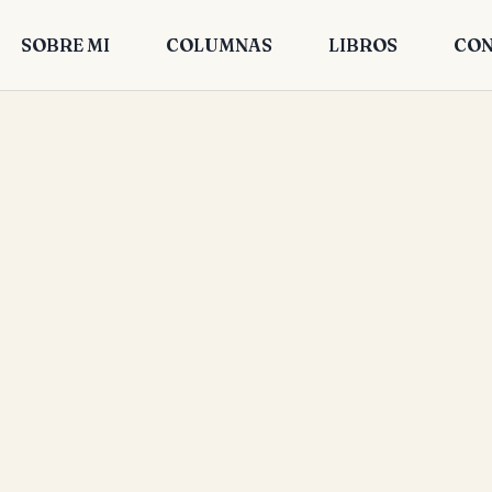
SOBRE MI
COLUMNAS
LIBROS
CON