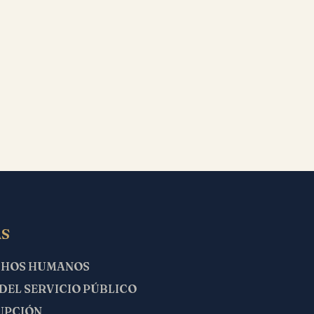
S
CHOS HUMANOS
 DEL SERVICIO PÚBLICO
UPCIÓN