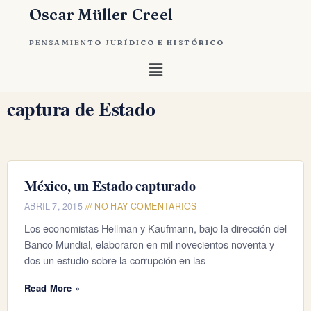
Oscar Müller Creel
PENSAMIENTO JURÍDICO E HISTÓRICO
captura de Estado
México, un Estado capturado
ABRIL 7, 2015
NO HAY COMENTARIOS
Los economistas Hellman y Kaufmann, bajo la dirección del
Banco Mundial, elaboraron en mil novecientos noventa y
dos un estudio sobre la corrupción en las
Read More »