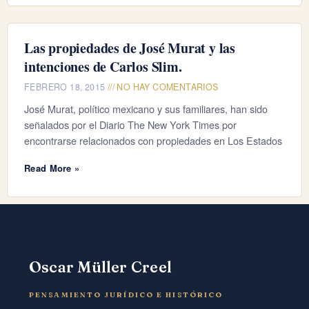
Las propiedades de José Murat y las
intenciones de Carlos Slim.
FEBRERO 18, 2015
NO HAY COMENTARIOS
José Murat, político mexicano y sus familiares, han sido
señalados por el Diario The New York Times por
encontrarse relacionados con propiedades en Los Estados
Read More »
Oscar Müller Creel
PENSAMIENTO JURÍDICO E HISTÓRICO