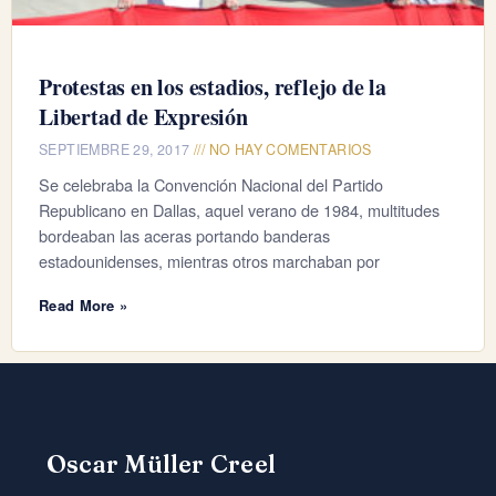
Protestas en los estadios, reflejo de la
Libertad de Expresión
SEPTIEMBRE 29, 2017
NO HAY COMENTARIOS
Se celebraba la Convención Nacional del Partido
Republicano en Dallas, aquel verano de 1984, multitudes
bordeaban las aceras portando banderas
estadounidenses, mientras otros marchaban por
Read More »
Oscar Müller Creel