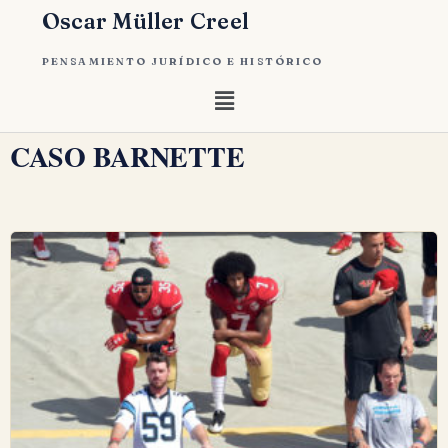
Oscar Müller Creel
PENSAMIENTO JURÍDICO E HISTÓRICO
CASO BARNETTE