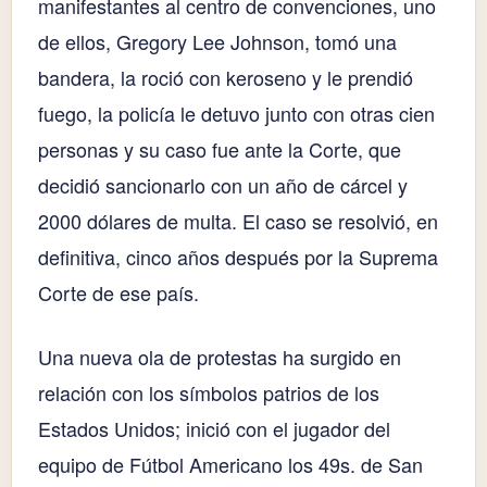
manifestantes al centro de convenciones, uno
de ellos, Gregory Lee Johnson, tomó una
bandera, la roció con keroseno y le prendió
fuego, la policía le detuvo junto con otras cien
personas y su caso fue ante la Corte, que
decidió sancionarlo con un año de cárcel y
2000 dólares de multa. El caso se resolvió, en
definitiva, cinco años después por la Suprema
Corte de ese país.
Una nueva ola de protestas ha surgido en
relación con los símbolos patrios de los
Estados Unidos; inició con el jugador del
equipo de Fútbol Americano los 49s. de San