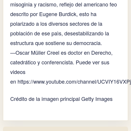
misoginia y racismo, reflejo del americano feo
descrito por Eugene Burdick, esto ha
polarizado a los diversos sectores de la
población de ese paìs, desestabilizando la
estructura que sostiene su democracia.
—Oscar Müller Creel es doctor en Derecho,
catedrático y conferencista. Puede ver sus
videos
en https://www.youtube.com/channel/UCVIY16VXP
Crédito de la imagen principal Getty Images