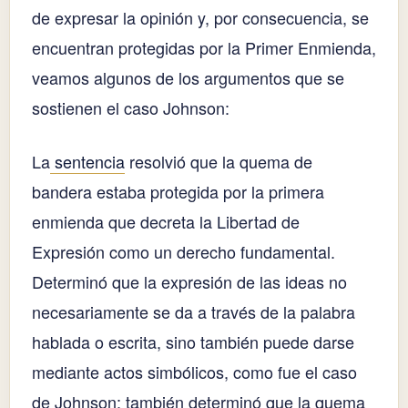
de expresar la opinión y, por consecuencia, se
encuentran protegidas por la Primer Enmienda,
veamos algunos de los argumentos que se
sostienen el caso Johnson:
La
sentencia
resolvió que la quema de
bandera estaba protegida por la primera
enmienda que decreta la Libertad de
Expresión como un derecho fundamental.
Determinó que la expresión de las ideas no
necesariamente se da a través de la palabra
hablada o escrita, sino también puede darse
mediante actos simbólicos, como fue el caso
de Johnson; también determinó que la quema