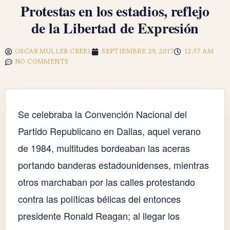
Protestas en los estadios, reflejo
de la Libertad de Expresión
OSCAR MULLER CREEL
SEPTIEMBRE 29, 2017
12:57 AM
NO COMMENTS
Se celebraba la Convención Nacional del
Partido Republicano en Dallas, aquel verano
de 1984, multitudes bordeaban las aceras
portando banderas estadounidenses, mientras
otros marchaban por las calles protestando
contra las políticas bélicas del entonces
presidente Ronald Reagan; al llegar los