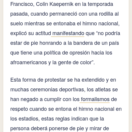
Francisco, Colin Kaepernik en la temporada
pasada, cuando permaneció con una rodilla al
suelo mientras se entonaba el himno nacional,
explicó su actitud
manifestando
que “no podría
estar de pie honrando a la bandera de un país
que tiene una política de opresión hacia los
afroamericanos y la gente de color”.
Esta forma de protestar se ha extendido y en
muchas ceremonias deportivas, los atletas se
han negado a cumplir con los
formalismos
de
respeto cuando se entona el himno nacional en
los estadios, estas reglas indican que la
persona deberá ponerse de pie y mirar de