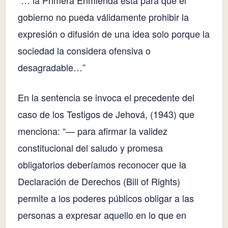
“… la Primera Enmienda está para que el
gobierno no pueda válidamente prohibir la
expresión o difusión de una idea solo porque la
sociedad la considera ofensiva o
desagradable…”
En la sentencia se invoca el precedente del
caso de los Testigos de Jehová,
(1943) que
menciona: “— para afirmar la validez
constitucional del saludo y promesa
obligatorios deberíamos reconocer que la
Declaración de Derechos (Bill of Rights)
permite a los poderes públicos obligar a las
personas a expresar aquello en lo que en