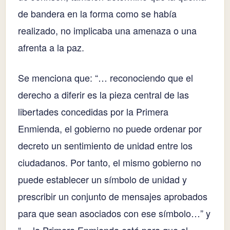
de bandera en la forma como se había
realizado, no implicaba una amenaza o una
afrenta a la paz.
Se menciona que: “… reconociendo que el
derecho a diferir es la pieza central de las
libertades concedidas por la Primera
Enmienda, el gobierno no puede ordenar por
decreto un sentimiento de unidad entre los
ciudadanos. Por tanto, el mismo gobierno no
puede establecer un símbolo de unidad y
prescribir un conjunto de mensajes aprobados
para que sean asociados con ese símbolo…” y