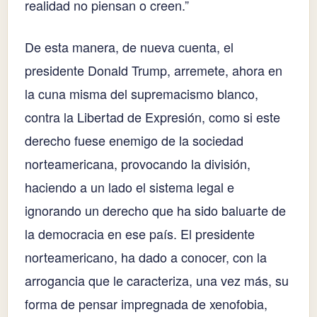
realidad no piensan o creen.”
De esta manera, de nueva cuenta, el
presidente Donald Trump, arremete, ahora en
la cuna misma del supremacismo blanco,
contra la Libertad de Expresión, como si este
derecho fuese enemigo de la sociedad
norteamericana, provocando la división,
haciendo a un lado el sistema legal e
ignorando un derecho que ha sido baluarte de
la democracia en ese país. El presidente
norteamericano, ha dado a conocer, con la
arrogancia que le caracteriza, una vez más, su
forma de pensar impregnada de xenofobia,