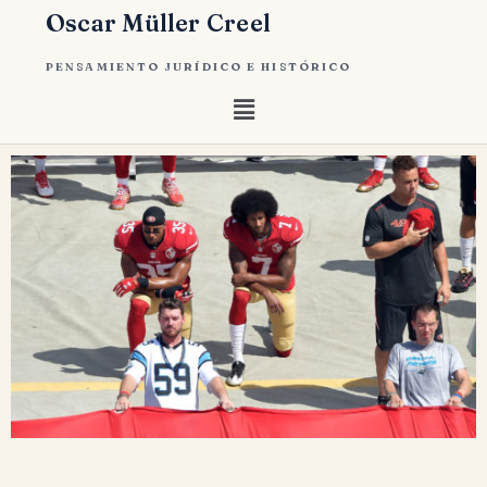
Oscar Müller Creel
PENSAMIENTO JURÍDICO E HISTÓRICO