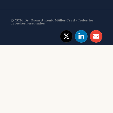
© 2026 Dr. Oscar Antonio Müller Creel · Todos los
derechos reservados