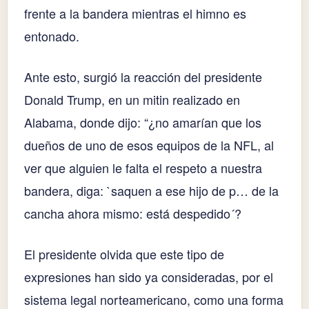
frente a la bandera mientras el himno es
entonado.
Ante esto, surgió la reacción del presidente
Donald Trump, en un mitin realizado en
Alabama, donde dijo: “¿no amarían que los
dueños de uno de esos equipos de la NFL, al
ver que alguien le falta el respeto a nuestra
bandera, diga: `saquen a ese hijo de p… de la
cancha ahora mismo: está despedido´?
El presidente olvida que este tipo de
expresiones han sido ya consideradas, por el
sistema legal norteamericano, como una forma