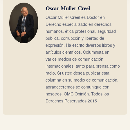
Oscar Muller Creel
Oscar Müller Creel es Doctor en
Derecho especializado en derechos
humanos, ética profesional, seguridad
publica, corrupción y libertad de
expresión. Ha escrito diversos libros y
artículos científicos. Columnista en
varios medios de comunicación
internacionales, tanto para prensa como
radio. Si usted desea publicar esta
columna en su medio de comunicación,
agradeceremos se comunique con
nosotros. OMC Opinión. Todos los
Derechos Reservados 2015