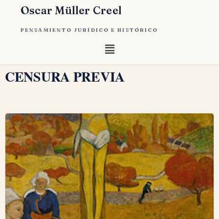
Oscar Müller Creel
PENSAMIENTO JURÍDICO E HISTÓRICO
CENSURA PREVIA