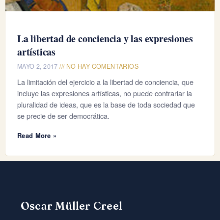
La libertad de conciencia y las expresiones
artísticas
MAYO 2, 2017
NO HAY COMENTARIOS
La limitación del ejercicio a la libertad de conciencia, que
incluye las expresiones artísticas, no puede contrariar la
pluralidad de ideas, que es la base de toda sociedad que
se precie de ser democrática.
Read More »
Oscar Müller Creel