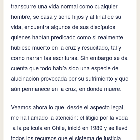
transcurre una vida normal como cualquier
hombre, se casa y tiene hijos y al final de su
vida, encuentra algunos de sus discípulos
quienes habían predicado como si realmente
hubiese muerto en la cruz y resucitado, tal y
como narran las escrituras. Sin embargo se da
cuenta que todo había sido una especie de
alucinación provocada por su sufrimiento y que
aún permanece en la cruz, en donde muere.
Veamos ahora lo que, desde el aspecto legal,
me ha llamado la atención: el litigio por la veda
a la película en Chile, inició en 1989 y se llevó
todos los recursos que el sistema de justicia