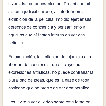
diversidad de pensamientos. De ahí que, el
sistema judicial chileno, al interferir en la
exhibición de la película, impidió ejercer sus
derechos de conciencia y pensamiento a
aquellos que sí tenían interés en ver esa
película.
En conclusión, la limitación del ejercicio a la
libertad de conciencia, que incluye las
expresiones artísticas, no puede contrariar la
pluralidad de ideas, que es la base de toda
sociedad que se precie de ser democrática.
Les invito a ver el video sobre este tema en