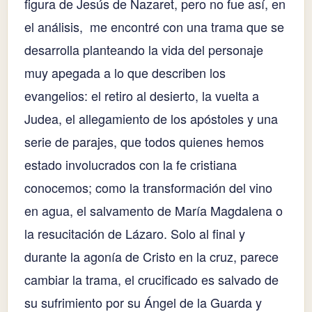
figura de Jesús de Nazaret, pero no fue así, en
el análisis, me encontré con una trama que se
desarrolla planteando la vida del personaje
muy apegada a lo que describen los
evangelios: el retiro al desierto, la vuelta a
Judea, el allegamiento de los apóstoles y una
serie de parajes, que todos quienes hemos
estado involucrados con la fe cristiana
conocemos; como la transformación del vino
en agua, el salvamento de María Magdalena o
la resucitación de Lázaro. Solo al final y
durante la agonía de Cristo en la cruz, parece
cambiar la trama, el crucificado es salvado de
su sufrimiento por su Ángel de la Guarda y