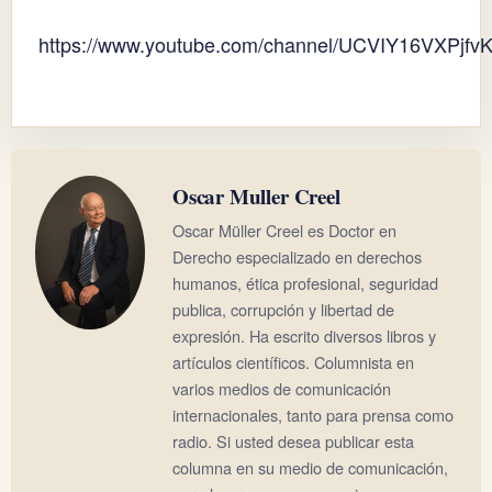
https://www.youtube.com/channel/UCVIY16VXPjf
Oscar Muller Creel
Oscar Müller Creel es Doctor en
Derecho especializado en derechos
humanos, ética profesional, seguridad
publica, corrupción y libertad de
expresión. Ha escrito diversos libros y
artículos científicos. Columnista en
varios medios de comunicación
internacionales, tanto para prensa como
radio. Si usted desea publicar esta
columna en su medio de comunicación,