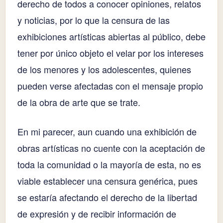
derecho de todos a conocer opiniones, relatos
y noticias, por lo que la censura de las
exhibiciones artísticas abiertas al público, debe
tener por único objeto el velar por los intereses
de los menores y los adolescentes, quienes
pueden verse afectadas con el mensaje propio
de la obra de arte que se trate.
En mi parecer, aun cuando una exhibición de
obras artísticas no cuente con la aceptación de
toda la comunidad o la mayoría de esta, no es
viable establecer una censura genérica, pues
se estaría afectando el derecho de la libertad
de expresión y de recibir información de