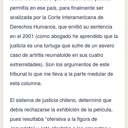
permitía en ese país, para finalmente ser
analizada por la Corte Interamericana de
Derechos Humanos, que emitió su sentencia
en el 2001 (como abogado he aprendido que la
justicia es una tortuga que sufre de un severo
caso de artritis reumatoide en sus cuatro
extremidades). Son los argumentos de este
tribunal lo que me lleva a la parte medular de
esta columna.
El sistema de justicia chileno, determinó que
debía rechazarse la exhibición de la película,
pues resultaba “ofensiva a la figura de