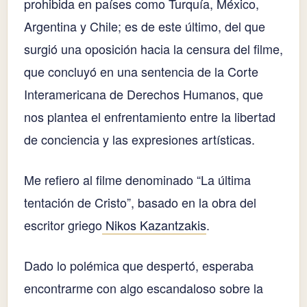
prohibida en países como Turquía, México,
Argentina y Chile; es de este último, del que
surgió una oposición hacia la censura del filme,
que concluyó en una sentencia de la Corte
Interamericana de Derechos Humanos, que
nos plantea el enfrentamiento entre la libertad
de conciencia y las expresiones artísticas.
Me refiero al filme denominado “La última
tentación de Cristo”, basado en la obra del
escritor griego
Nikos Kazantzakis
.
Dado lo polémica que despertó, esperaba
encontrarme con algo escandaloso sobre la