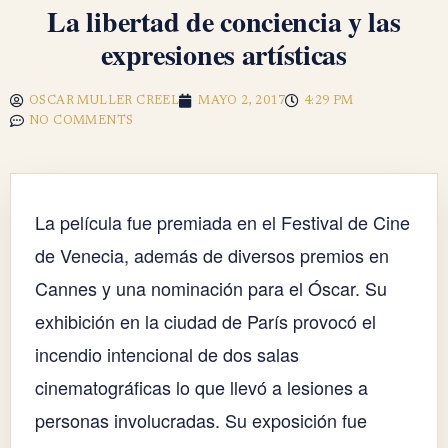
La libertad de conciencia y las
expresiones artísticas
OSCAR MULLER CREEL
MAYO 2, 2017
4:29 PM
NO COMMENTS
La película fue premiada en el Festival de Cine
de Venecia, además de diversos premios en
Cannes y una nominación para el Óscar. Su
exhibición en la ciudad de París provocó el
incendio intencional de dos salas
cinematográficas lo que llevó a lesiones a
personas involucradas. Su exposición fue