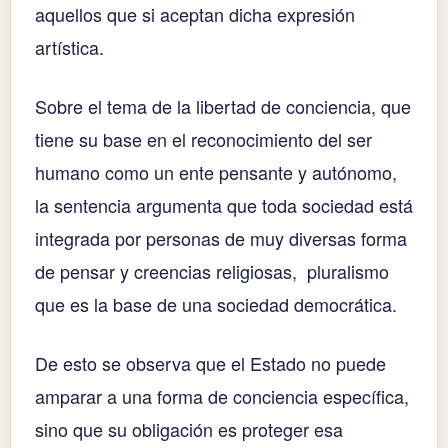
aquellos que si aceptan dicha expresión
artística.
Sobre el tema de la libertad de conciencia, que
tiene su base en el reconocimiento del ser
humano como un ente pensante y autónomo,
la sentencia argumenta que toda sociedad está
integrada por personas de muy diversas forma
de pensar y creencias religiosas, pluralismo
que es la base de una sociedad democrática.
De esto se observa que el Estado no puede
amparar a una forma de conciencia específica,
sino que su obligación es proteger esa