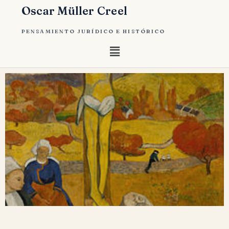
Oscar Müller Creel
PENSAMIENTO JURÍDICO E HISTÓRICO