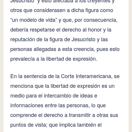
Jesucristo” y esto afectaba a los creyentes y
otros que considerasen a dicha figura como
“un modelo de vida” y que, por consecuencia,
debería respetarse el derecho al honor y la
reputación de la figura de Jesucristo y las
personas allegadas a esta creencia, pues esto
prevalecía a la libertad de expresión.
En la sentencia de la Corte Interamericana, se
menciona que la libertad de expresión es un
medio para el intercambio de ideas e
informaciones entre las personas, lo que
comprende el derecho a transmitir a otras sus
puntos de vista; que implica también el