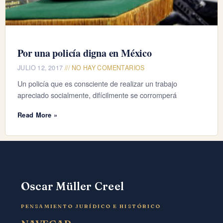
Por una policía digna en México
JULIO 12, 2017
NO HAY COMENTARIOS
Un policía que es consciente de realizar un trabajo
apreciado socialmente, difícilmente se corromperá
Read More »
Oscar Müller Creel
PENSAMIENTO JURÍDICO E HISTÓRICO