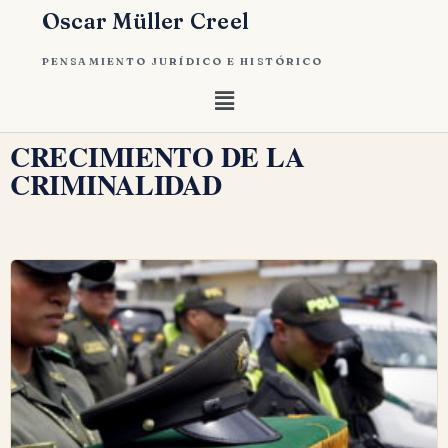
Oscar Müller Creel
PENSAMIENTO JURÍDICO E HISTÓRICO
CRECIMIENTO DE LA
CRIMINALIDAD