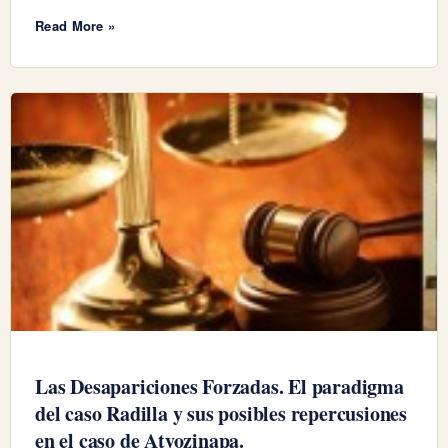
Read More »
Las Desapariciones Forzadas. El paradigma
del caso Radilla y sus posibles repercusiones
en el caso de Atyozinapa.