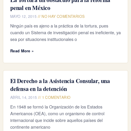
penal en México
MAYO 12, 2015
NO HAY COMENTARIOS
Ningún país es ajeno a la práctica de la tortura, pues
cuando un Sistema de investigación penal es ineficiente, ya
sea por situaciones institucionales o
Read More »
El Derecho a la Asistencia Consular, una
defensa en la detención
ABRIL 14, 2015
1 COMENTARIO
En 1948 se formó la Organización de los Estados
Americanos (OEA), como un organismo de control
internacional que incide sobre aquellos países del
continente americano