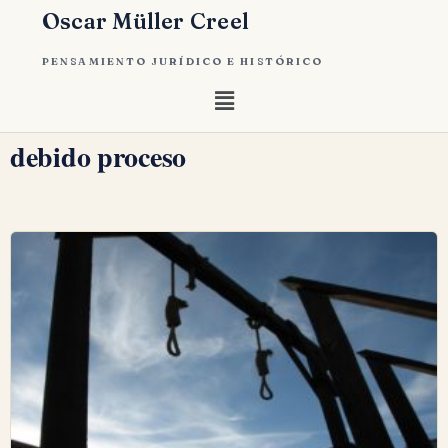
Oscar Müller Creel
PENSAMIENTO JURÍDICO E HISTÓRICO
debido proceso