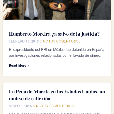
Humberto Moreira ¿a salvo de la justicia?
FEBRERO 16, 2016
NO HAY COMENTARIOS
El expresidente del PRI en México fue detenido en España
por investigaciones relacionadas con el lavado de dinero.
Read More »
La Pena de Muerte en los Estados Unidos, un
motivo de reflexión
MAYO 19, 2015
NO HAY COMENTARIOS
Son muchos los argumentos que existen en contra de la