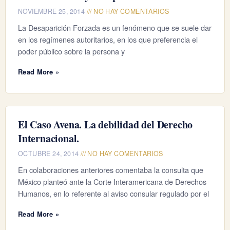
NOVIEMBRE 25, 2014
NO HAY COMENTARIOS
La Desaparición Forzada es un fenómeno que se suele dar
en los regímenes autoritarios, en los que preferencia el
poder público sobre la persona y
Read More »
El Caso Avena. La debilidad del Derecho
Internacional.
OCTUBRE 24, 2014
NO HAY COMENTARIOS
En colaboraciones anteriores comentaba la consulta que
México planteó ante la Corte Interamericana de Derechos
Humanos, en lo referente al aviso consular regulado por el
Read More »