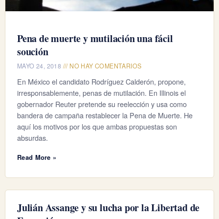
Pena de muerte y mutilación una fácil
soución
MAYO 24, 2018
NO HAY COMENTARIOS
En México el candidato Rodríguez Calderón, propone,
irresponsablemente, penas de mutilación. En Illinois el
gobernador Reuter pretende su reelección y usa como
bandera de campaña restablecer la Pena de Muerte. He
aquí los motivos por los que ambas propuestas son
absurdas.
Read More »
Julián Assange y su lucha por la Libertad de