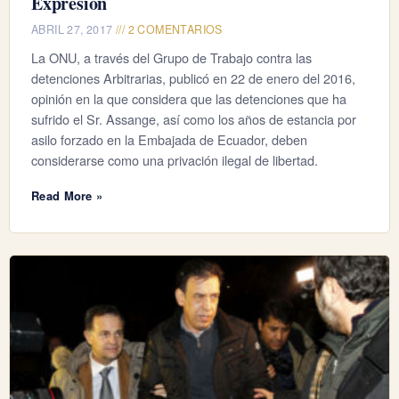
Expresión
ABRIL 27, 2017
2 COMENTARIOS
La ONU, a través del Grupo de Trabajo contra las
detenciones Arbitrarias, publicó en 22 de enero del 2016,
opinión en la que considera que las detenciones que ha
sufrido el Sr. Assange, así como los años de estancia por
asilo forzado en la Embajada de Ecuador, deben
considerarse como una privación ilegal de libertad.
Read More »