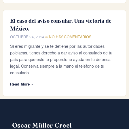
El caso del aviso consular. Una victoria de
México.
OCTUBRE 24, 2014
NO HAY COMENTARIOS
Si eres migrante y se te detiene por las autoridades
polciacas, tienes derecho a dar aviso al consulado de tu
país para que este te proporcione ayuda en tu defensa
legal. Conserva siempre a la mano el teléfono de tu
consulado.
Read More »
Oscar Müller Creel