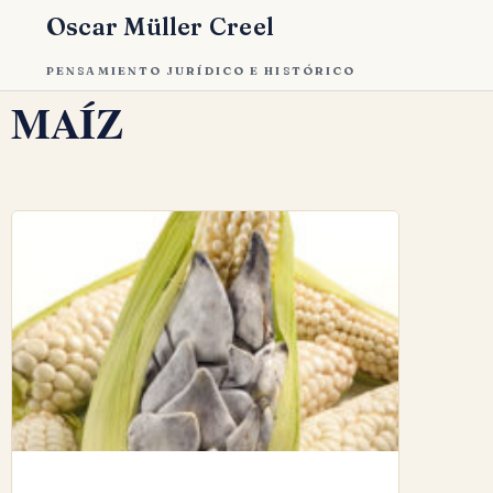
Oscar Müller Creel
PENSAMIENTO JURÍDICO E HISTÓRICO
MAÍZ