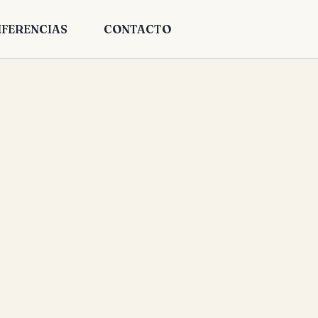
FERENCIAS
CONTACTO