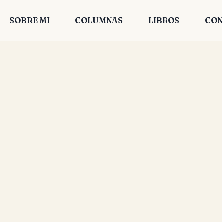
SOBRE MI
COLUMNAS
LIBROS
CON