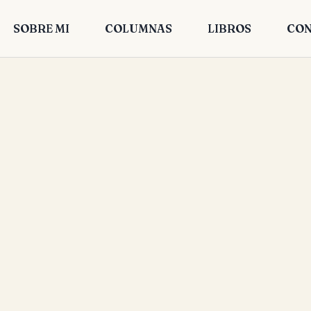
SOBRE MI
COLUMNAS
LIBROS
CON