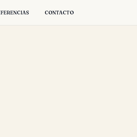
FERENCIAS
CONTACTO