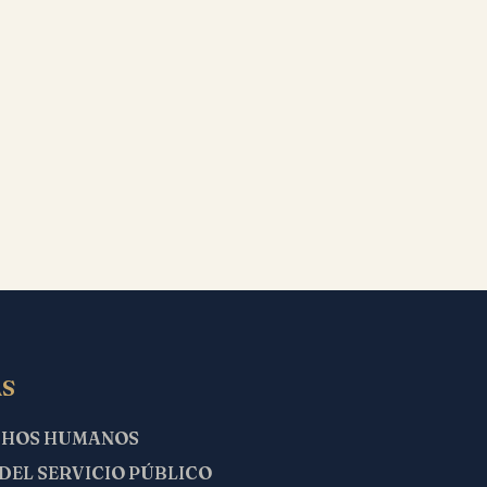
S
CHOS HUMANOS
 DEL SERVICIO PÚBLICO