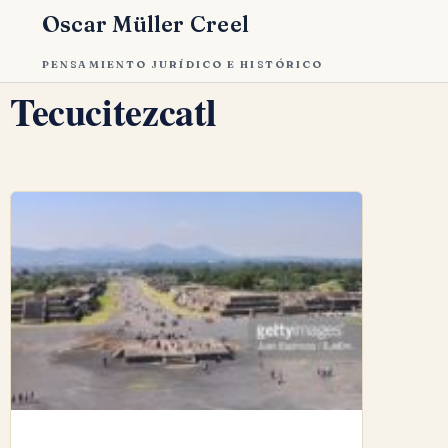
Oscar Müller Creel
PENSAMIENTO JURÍDICO E HISTÓRICO
Tecucitezcatl