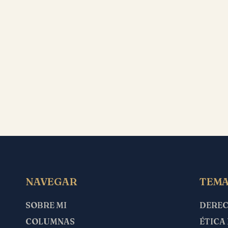
NAVEGAR
TEMA
SOBRE MI
DERE
COLUMNAS
ÉTICA