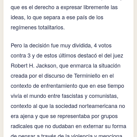
que es el derecho a expresar libremente las
ideas, lo que separa a ese país de los
regímenes totalitarios.
Pero la decisión fue muy dividida, 4 votos
contra 3 y de estos últimos destacó el del juez
Robert H. Jackson, que enmarca la situación
creada por el discurso de Terminiello en el
contexto de enfrentamiento que en ese tiempo
vivía el mundo entre fascistas y comunistas,
contexto al que la sociedad norteamericana no
era ajena y que se representaba por grupos
radicales que no dudaban en externar su forma
de pensar a través de la violencia y menciona