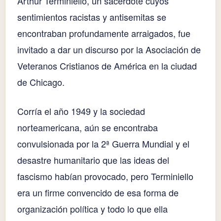
Arthur Terminiello, un sacerdote cuyos
sentimientos racistas y antisemitas se
encontraban profundamente arraigados, fue
invitado a dar un discurso por la Asociación de
Veteranos Cristianos de América en la ciudad
de Chicago.
Corría el año 1949 y la sociedad
norteamericana, aún se encontraba
convulsionada por la 2ª Guerra Mundial y el
desastre humanitario que las ideas del
fascismo habían provocado, pero Terminiello
era un firme convencido de esa forma de
organización política y todo lo que ella