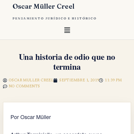
Oscar Müller Creel
PENSAMIENTO JURÍDICO E HISTÓRICO
Una historia de odio que no
termina
OSCAR MULLER CREEL
SEPTIEMBRE 1, 2019
11:39 PM
NO COMMENTS
Por Oscar Müller