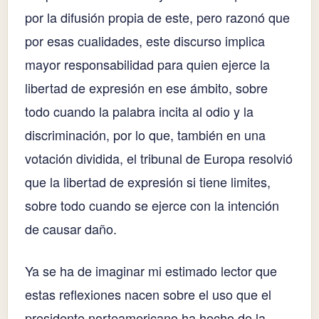
por la difusión propia de este, pero razonó que
por esas cualidades, este discurso implica
mayor responsabilidad para quien ejerce la
libertad de expresión en ese ámbito, sobre
todo cuando la palabra incita al odio y la
discriminación, por lo que, también en una
votación dividida, el tribunal de Europa resolvió
que la libertad de expresión si tiene limites,
sobre todo cuando se ejerce con la intención
de causar daño.
Ya se ha de imaginar mi estimado lector que
estas reflexiones nacen sobre el uso que el
presidente norteamericano ha hecho de la