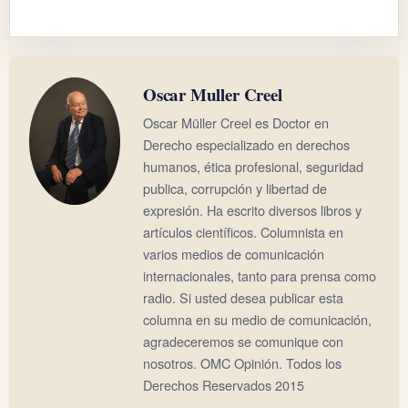
Oscar Muller Creel
Oscar Müller Creel es Doctor en
Derecho especializado en derechos
humanos, ética profesional, seguridad
publica, corrupción y libertad de
expresión. Ha escrito diversos libros y
artículos científicos. Columnista en
varios medios de comunicación
internacionales, tanto para prensa como
radio. Si usted desea publicar esta
columna en su medio de comunicación,
agradeceremos se comunique con
nosotros. OMC Opinión. Todos los
Derechos Reservados 2015