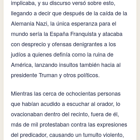
implicaba, y su discurso versó sobre esto,
llegando a decir que después de la caída de la
Alemania Nazi, la única esperanza para el
mundo sería la España Franquista y atacaba
con desprecio y ofensas denigrantes a los
judíos a quienes definía como la ruina de
América, lanzando insultos también hacia al
presidente Truman y otros políticos.
Mientras las cerca de ochocientas personas
que habían acudido a escuchar al orador, lo
ovacionaban dentro del recinto, fuera de él,
más de mil protestaban contra las expresiones
del predicador, causando un tumulto violento,