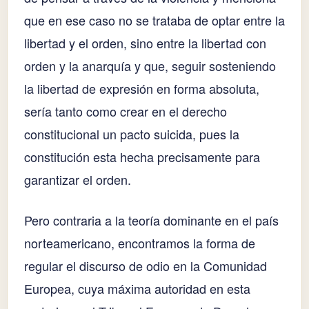
que en ese caso no se trataba de optar entre la
libertad y el orden, sino entre la libertad con
orden y la anarquía y que, seguir sosteniendo
la libertad de expresión en forma absoluta,
sería tanto como crear en el derecho
constitucional un pacto suicida, pues la
constitución esta hecha precisamente para
garantizar el orden.
Pero contraria a la teoría dominante en el país
norteamericano, encontramos la forma de
regular el discurso de odio en la Comunidad
Europea, cuya máxima autoridad en esta