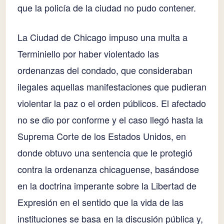
que la policía de la ciudad no pudo contener.
La Ciudad de Chicago impuso una multa a
Terminiello por haber violentado las
ordenanzas del condado, que consideraban
ilegales aquellas manifestaciones que pudieran
violentar la paz o el orden públicos. El afectado
no se dio por conforme y el caso llegó hasta la
Suprema Corte de los Estados Unidos, en
donde obtuvo una sentencia que le protegió
contra la ordenanza chicaguense, basándose
en la doctrina imperante sobre la Libertad de
Expresión en el sentido que la vida de las
instituciones se basa en la discusión pública y,