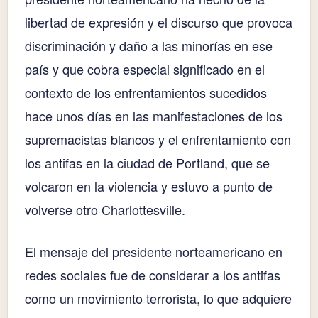
libertad de expresión y el discurso que provoca
discriminación y daño a las minorías en ese
país y que cobra especial significado en el
contexto de los enfrentamientos sucedidos
hace unos días en las manifestaciones de los
supremacistas blancos y el enfrentamiento con
los antifas en la ciudad de Portland, que se
volcaron en la violencia y estuvo a punto de
volverse otro Charlottesville.
El mensaje del presidente norteamericano en
redes sociales fue de considerar a los antifas
como un movimiento terrorista, lo que adquiere