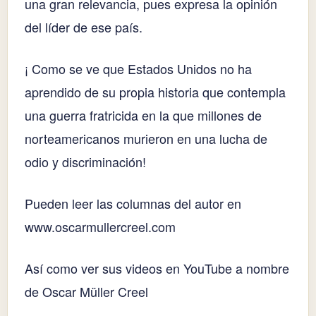
una gran relevancia, pues expresa la opinión
del líder de ese país.
¡ Como se ve que Estados Unidos no ha
aprendido de su propia historia que contempla
una guerra fratricida en la que millones de
norteamericanos murieron en una lucha de
odio y discriminación!
Pueden leer las columnas del autor en
www.oscarmullercreel.com
Así como ver sus videos en YouTube a nombre
de Oscar Müller Creel