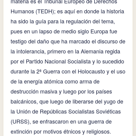
materia es el Tribunal Europeo de Derechos
Humanos (TEDH); es aquí en donde la historia
ha sido la guía para la regulación del tema,
pues en un lapso de medio siglo Europa fue
testigo del daño que ha marcado el discurso de
la intolerancia, primero en la Alemania regida
por el Partido Nacional Socialista y lo sucedido
durante la 2ª Guerra con el Holocausto y el uso
de la energía atómica como arma de
destrucción masiva y luego por los países
balcánicos, que luego de liberarse del yugo de
la Unión de Repúblicas Socialistas Soviéticas
(URSS), se enfrascaron en una guerra de
extinción por motivos étnicos y religiosos.