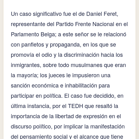
Un caso significativo fue el de Daniel Feret,
representante del Partido Frente Nacional en el
Parlamento Belga; a este señor se le relacionó
con panfletos y propaganda, en los que se
promovía el odio y la discriminación hacia los
inmigrantes, sobre todo musulmanes que eran
la mayoría; los jueces le impusieron una
sanción económica e inhabilitación para
participar en política. El caso fue decidido, en
última instancia, por el TEDH que resaltó la
importancia de la libertad de expresión en el
discurso político, por implicar la manifestación
del pensamiento social y el alcance que tiene