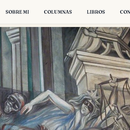
SOBRE MI
COLUMNAS
LIBROS
CON