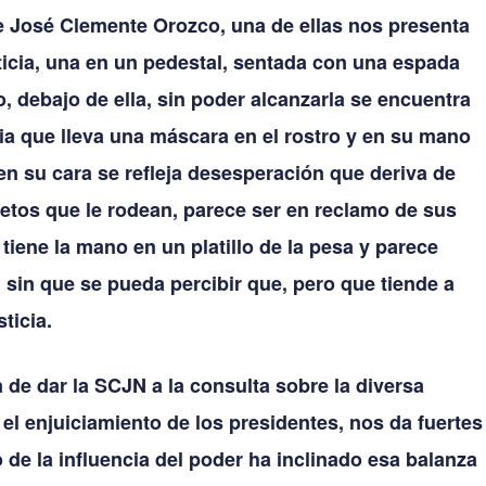
e José Clemente Orozco, una de ellas nos presenta
ticia, una en un pedestal, sentada con una espada
 debajo de ella, sin poder alcanzarla se encuentra
cia que lleva una máscara en el rostro y en su mano
en su cara se refleja desesperación que deriva de
jetos que le rodean, parece ser en reclamo de sus
tiene la mano en un platillo de la pesa y parece
 sin que se pueda percibir que, pero que tiende a
sticia.
de dar la SCJN a la consulta sobre la diversa
el enjuiciamiento de los presidentes, nos da fuertes
 de la influencia del poder ha inclinado esa balanza