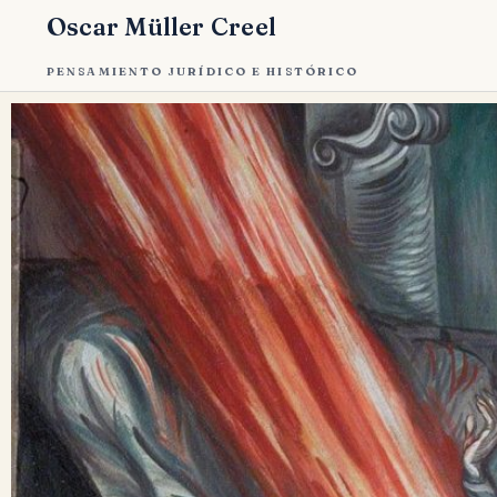
Oscar Müller Creel
PENSAMIENTO JURÍDICO E HISTÓRICO