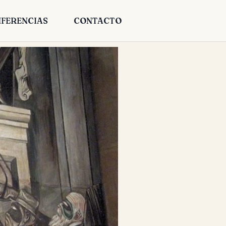
FERENCIAS
CONTACTO