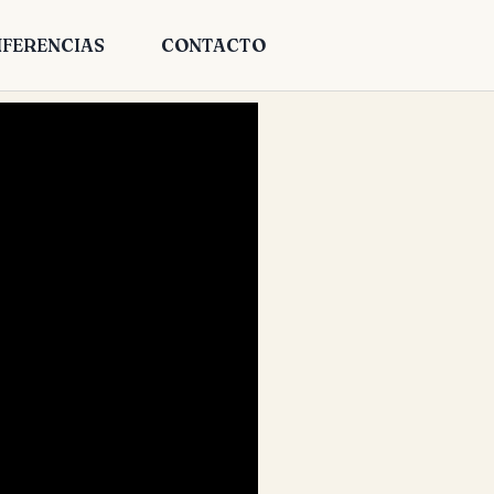
FERENCIAS
CONTACTO