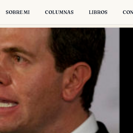
SOBRE MI
COLUMNAS
LIBROS
CON