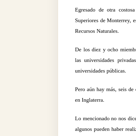
Egresado de otra costosa 
Superiores de Monterrey, e
Recursos Naturales.
De los diez y ocho miembro
las universidades privad
universidades públicas.
Pero aún hay más, seis de 
en Inglaterra.
Lo mencionado no nos dice 
algunos pueden haber realiz