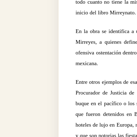
todo cuanto no tiene la mi
inicio del libro Mirreynato.
En la obra se identifica a
Mirreyes, a quienes defin
ofensiva ostentación dentro
mexicana.
Entre otros ejemplos de esa
Procurador de Justicia de
buque en el pacífico o los
que fueron detenidos en 
hoteles de lujo en Europa,
y que son notorias las fies