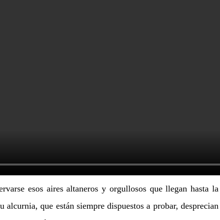
rvarse esos aires altaneros y orgullosos que llegan hasta la
 alcurnia, que están siempre dispuestos a probar, desprecian