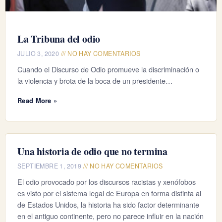
La Tribuna del odio
JULIO 3, 2020
NO HAY COMENTARIOS
Cuando el Discurso de Odio promueve la discriminación o
la violencia y brota de la boca de un presidente…
Read More »
Una historia de odio que no termina
SEPTIEMBRE 1, 2019
NO HAY COMENTARIOS
El odio provocado por los discursos racistas y xenófobos
es visto por el sistema legal de Europa en forma distinta al
de Estados Unidos, la historia ha sido factor determinante
en el antiguo continente, pero no parece influir en la nación