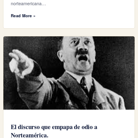
norteamericana…
Read More »
El discurso que empapa de odio a
Norteamérica.