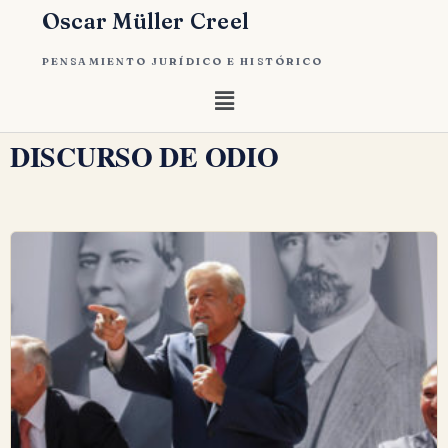
Oscar Müller Creel
PENSAMIENTO JURÍDICO E HISTÓRICO
DISCURSO DE ODIO