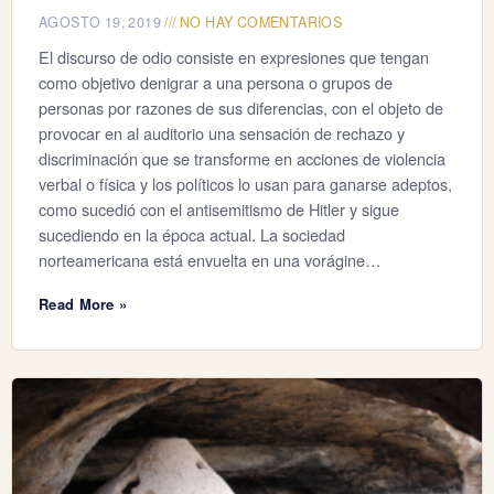
AGOSTO 19, 2019
NO HAY COMENTARIOS
El discurso de odio consiste en expresiones que tengan
como objetivo denigrar a una persona o grupos de
personas por razones de sus diferencias, con el objeto de
provocar en al auditorio una sensación de rechazo y
discriminación que se transforme en acciones de violencia
verbal o física y los políticos lo usan para ganarse adeptos,
como sucedió con el antisemitismo de Hitler y sigue
sucediendo en la época actual. La sociedad
norteamericana está envuelta en una vorágine…
Read More »