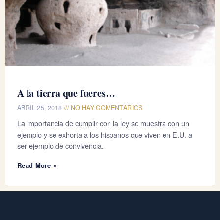
A la tierra que fueres…
ABRIL 25, 2018
NO HAY COMENTARIOS
La importancia de cumplir con la ley se muestra con un
ejemplo y se exhorta a los hispanos que viven en E.U. a
ser ejemplo de convivencia.
Read More »