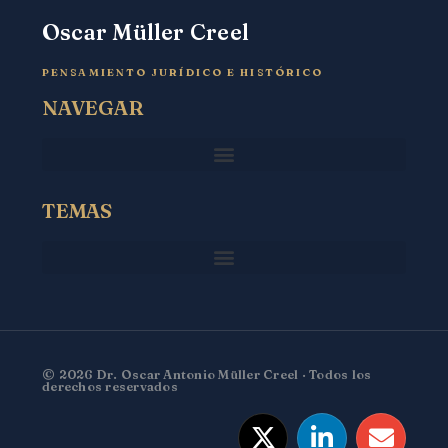
Oscar Müller Creel
PENSAMIENTO JURÍDICO E HISTÓRICO
NAVEGAR
TEMAS
© 2026 Dr. Oscar Antonio Müller Creel · Todos los
derechos reservados