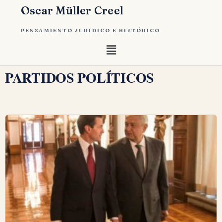
Oscar Müller Creel
PENSAMIENTO JURÍDICO E HISTÓRICO
PARTIDOS POLÍTICOS