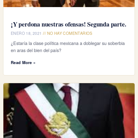
¡Y perdona nuestras ofensas! Segunda parte.
ENERO 18, 2021
NO HAY COMENTARIOS
¿Estaría la clase política mexicana a doblegar su soberbia
en aras del bien del país?
Read More »