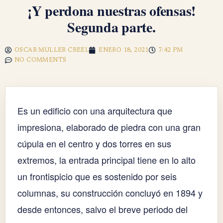
¡Y perdona nuestras ofensas!
Segunda parte.
OSCAR MULLER CREEL
ENERO 18, 2021
7:42 PM
NO COMMENTS
Es un edificio con una arquitectura que
impresiona, elaborado de piedra con una gran
cúpula en el centro y dos torres en sus
extremos, la entrada principal tiene en lo alto
un frontispicio que es sostenido por seis
columnas, su construcción concluyó en 1894 y
desde entonces, salvo el breve periodo del