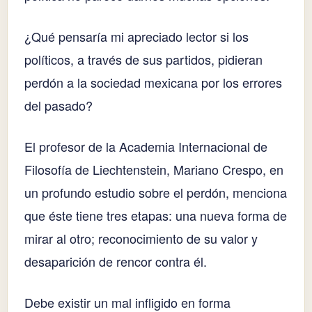
¿Qué pensaría mi apreciado lector si los
políticos, a través de sus partidos, pidieran
perdón a la sociedad mexicana por los errores
del pasado?
El profesor de la Academia Internacional de
Filosofía de Liechtenstein, Mariano Crespo, en
un profundo estudio sobre el perdón, menciona
que éste tiene tres etapas: una nueva forma de
mirar al otro; reconocimiento de su valor y
desaparición de rencor contra él.
Debe existir un mal infligido en forma