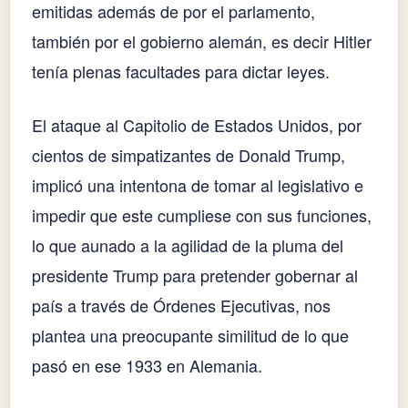
emitidas además de por el parlamento,
también por el gobierno alemán, es decir Hitler
tenía plenas facultades para dictar leyes.
El ataque al Capitolio de Estados Unidos, por
cientos de simpatizantes de Donald Trump,
implicó una intentona de tomar al legislativo e
impedir que este cumpliese con sus funciones,
lo que aunado a la agilidad de la pluma del
presidente Trump para pretender gobernar al
país a través de Órdenes Ejecutivas, nos
plantea una preocupante similitud de lo que
pasó en ese 1933 en Alemania.