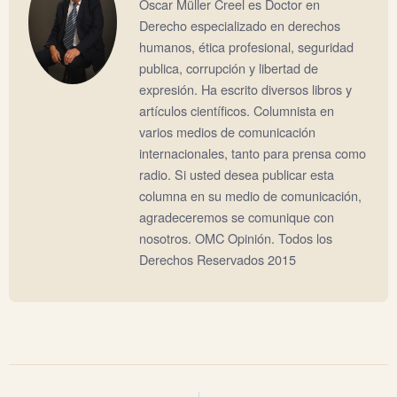
Oscar Müller Creel es Doctor en
Derecho especializado en derechos
humanos, ética profesional, seguridad
publica, corrupción y libertad de
expresión. Ha escrito diversos libros y
artículos científicos. Columnista en
varios medios de comunicación
internacionales, tanto para prensa como
radio. Si usted desea publicar esta
columna en su medio de comunicación,
agradeceremos se comunique con
nosotros. OMC Opinión. Todos los
Derechos Reservados 2015