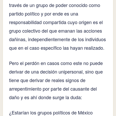
través de un grupo de poder conocido como
partido político y por ende es una
responsabilidad compartida cuyo origen es el
grupo colectivo del que emanan las acciones
dañinas, independientemente de los individuos
que en el caso específico las hayan realizado.
Pero el perdón en casos como este no puede
derivar de una decisión unipersonal, sino que
tiene que derivar de reales signos de
arrepentimiento por parte del causante del
daño y es ahí donde surge la duda:
¿Estarían los grupos políticos de México