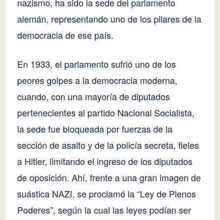
nazismo, ha sido la sede del parlamento
alemán, representando uno de los pilares de la
democracia de ese país.
En 1933, el parlamento sufrió uno de los
peores golpes a la democracia moderna,
cuando, con una mayoría de diputados
pertenecientes al partido Nacional Socialista,
la sede fue bloqueada por fuerzas de la
sección de asalto y de la policía secreta, fieles
a Hitler, limitando el ingreso de los diputados
de oposición. Ahí, frente a una gran imagen de
suástica NAZI, se proclamó la “Ley de Plenos
Poderes”, según la cual las leyes podían ser