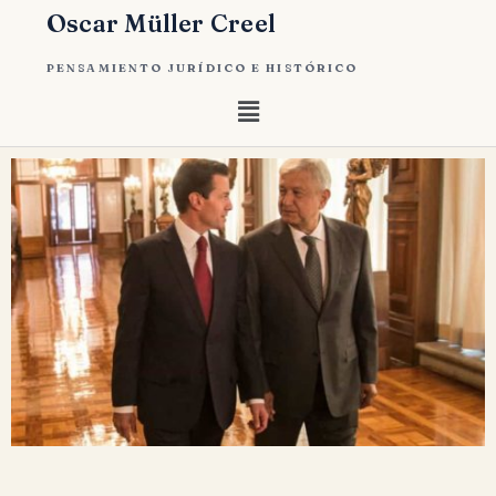
Oscar Müller Creel
PENSAMIENTO JURÍDICO E HISTÓRICO