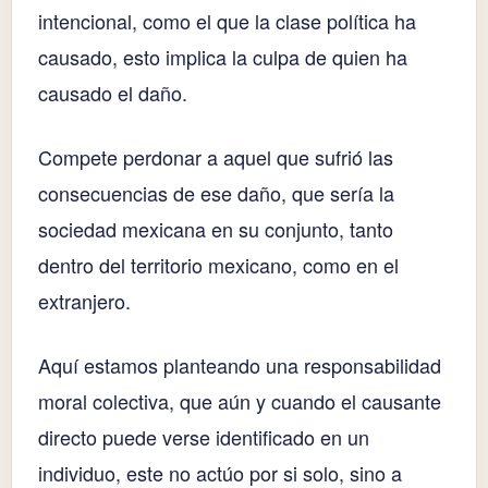
intencional, como el que la clase política ha
causado, esto implica la culpa de quien ha
causado el daño.
Compete perdonar a aquel que sufrió las
consecuencias de ese daño, que sería la
sociedad mexicana en su conjunto, tanto
dentro del territorio mexicano, como en el
extranjero.
Aquí estamos planteando una responsabilidad
moral colectiva, que aún y cuando el causante
directo puede verse identificado en un
individuo, este no actúo por si solo, sino a