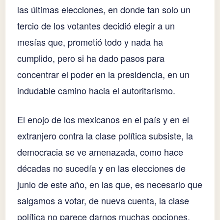
las últimas elecciones, en donde tan solo un
tercio de los votantes decidió elegir a un
mesías que, prometió todo y nada ha
cumplido, pero si ha dado pasos para
concentrar el poder en la presidencia, en un
indudable camino hacia el autoritarismo.
El enojo de los mexicanos en el país y en el
extranjero contra la clase política subsiste, la
democracia se ve amenazada, como hace
décadas no sucedía y en las elecciones de
junio de este año, en las que, es necesario que
salgamos a votar, de nueva cuenta, la clase
política no parece darnos muchas opciones.