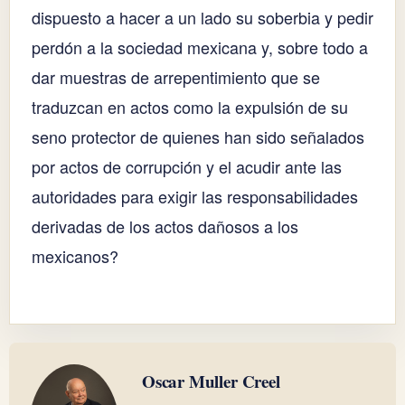
dispuesto a hacer a un lado su soberbia y pedir
perdón a la sociedad mexicana y, sobre todo a
dar muestras de arrepentimiento que se
traduzcan en actos como la expulsión de su
seno protector de quienes han sido señalados
por actos de corrupción y el acudir ante las
autoridades para exigir las responsabilidades
derivadas de los actos dañosos a los
mexicanos?
Oscar Muller Creel