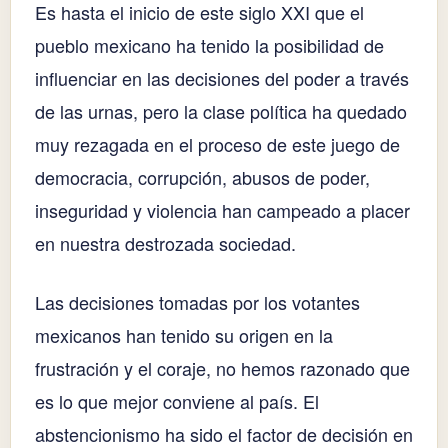
Es hasta el inicio de este siglo XXI que el
pueblo mexicano ha tenido la posibilidad de
influenciar en las decisiones del poder a través
de las urnas, pero la clase política ha quedado
muy rezagada en el proceso de este juego de
democracia, corrupción, abusos de poder,
inseguridad y violencia han campeado a placer
en nuestra destrozada sociedad.
Las decisiones tomadas por los votantes
mexicanos han tenido su origen en la
frustración y el coraje, no hemos razonado que
es lo que mejor conviene al país. El
abstencionismo ha sido el factor de decisión en