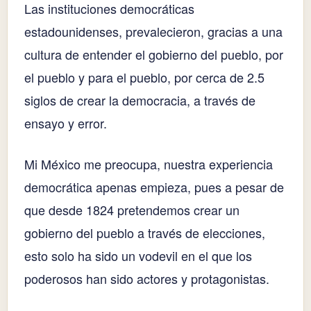
Las instituciones democráticas
estadounidenses, prevalecieron, gracias a una
cultura de entender el gobierno del pueblo, por
el pueblo y para el pueblo, por cerca de 2.5
siglos de crear la democracia, a través de
ensayo y error.
Mi México me preocupa, nuestra experiencia
democrática apenas empieza, pues a pesar de
que desde 1824 pretendemos crear un
gobierno del pueblo a través de elecciones,
esto solo ha sido un vodevil en el que los
poderosos han sido actores y protagonistas.