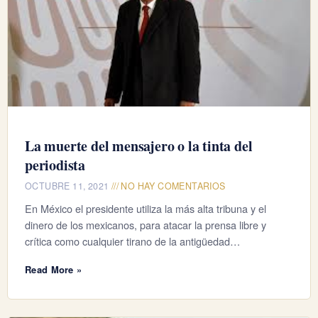
La muerte del mensajero o la tinta del
periodista
OCTUBRE 11, 2021
NO HAY COMENTARIOS
En México el presidente utiliza la más alta tribuna y el
dinero de los mexicanos, para atacar la prensa libre y
crítica como cualquier tirano de la antigüedad…
Read More »