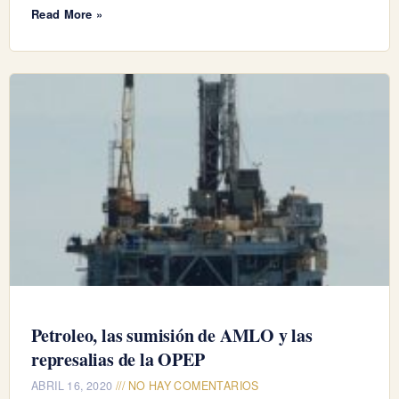
Read More »
Petroleo, las sumisión de AMLO y las
represalias de la OPEP
ABRIL 16, 2020
NO HAY COMENTARIOS