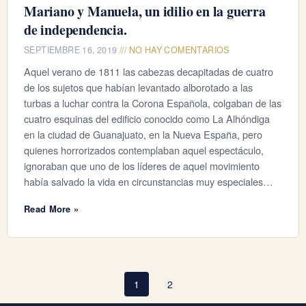
Mariano y Manuela, un idilio en la guerra
de independencia.
SEPTIEMBRE 16, 2019
NO HAY COMENTARIOS
Aquel verano de 1811 las cabezas decapitadas de cuatro
de los sujetos que habían levantado alborotado a las
turbas a luchar contra la Corona Española, colgaban de las
cuatro esquinas del edificio conocido como La Alhóndiga
en la ciudad de Guanajuato, en la Nueva España, pero
quienes horrorizados contemplaban aquel espectáculo,
ignoraban que uno de los líderes de aquel movimiento
había salvado la vida en circunstancias muy especiales…
Read More »
1
2