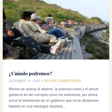
¿Cuándo podremos?
DICIEMBRE 10, 2020
NO HAY COMENTARIOS
México se acerca al abismo, la pobreza crece y el actual
gobierno es tan corrupto como los anteriores, per ahora
suma la ineficiencia de un gobierno que toma decisiones
basado en una ideología obsoleta…