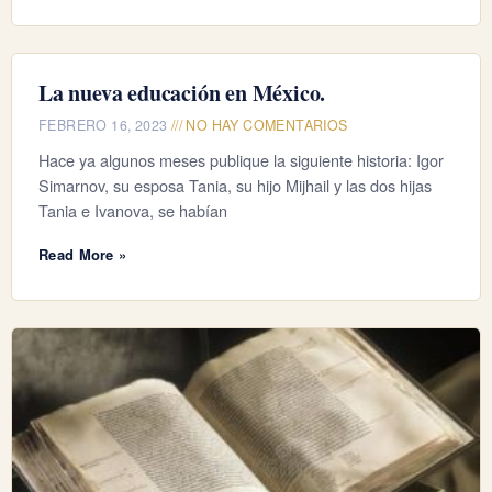
La nueva educación en México.
FEBRERO 16, 2023
NO HAY COMENTARIOS
Hace ya algunos meses publique la siguiente historia: Igor
Simarnov, su esposa Tania, su hijo Mijhail y las dos hijas
Tania e Ivanova, se habían
Read More »