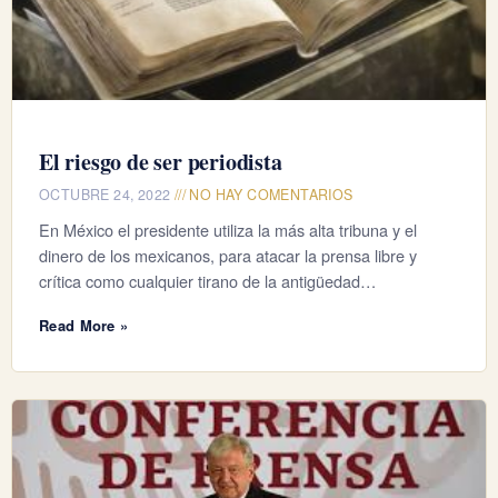
El riesgo de ser periodista
OCTUBRE 24, 2022
NO HAY COMENTARIOS
En México el presidente utiliza la más alta tribuna y el
dinero de los mexicanos, para atacar la prensa libre y
crítica como cualquier tirano de la antigüedad…
Read More »