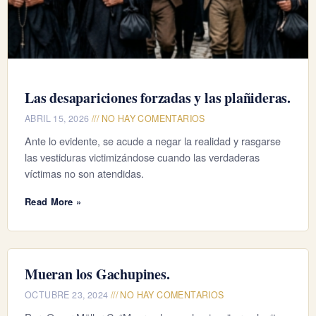
Las desapariciones forzadas y las plañideras.
ABRIL 15, 2026
NO HAY COMENTARIOS
Ante lo evidente, se acude a negar la realidad y rasgarse
las vestiduras victimizándose cuando las verdaderas
víctimas no son atendidas.
Read More »
Mueran los Gachupines.
OCTUBRE 23, 2024
NO HAY COMENTARIOS