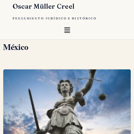
Oscar Müller Creel
PENSAMIENTO JURÍDICO E HISTÓRICO
México