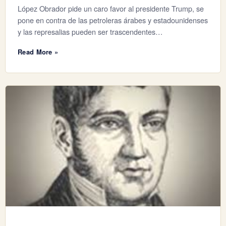
López Obrador pide un caro favor al presidente Trump, se
pone en contra de las petroleras árabes y estadounidenses
y las represalias pueden ser trascendentes…
Read More »