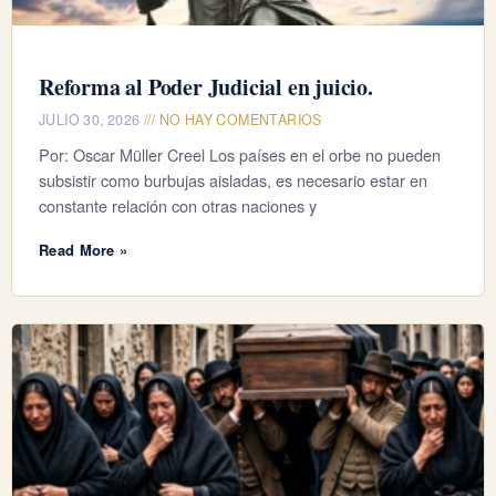
Reforma al Poder Judicial en juicio.
JULIO 30, 2026
NO HAY COMENTARIOS
Por: Oscar Müller Creel Los países en el orbe no pueden
subsistir como burbujas aisladas, es necesario estar en
constante relación con otras naciones y
Read More »