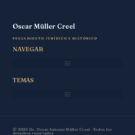
Oscar Müller Creel
PENSAMIENTO JURÍDICO E HISTÓRICO
NAVEGAR
TEMAS
© 2026 Dr. Oscar Antonio Müller Creel · Todos los
derechos reservados